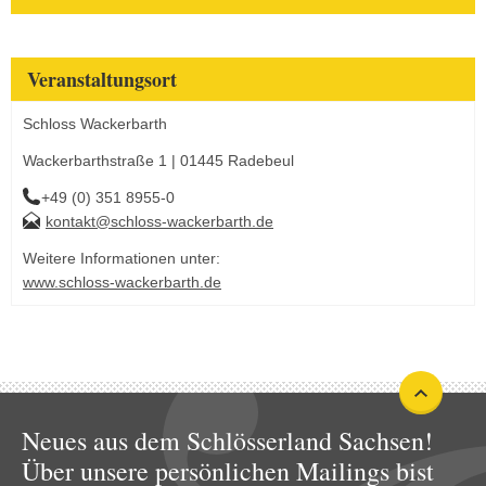
Veranstaltungsort
Schloss Wackerbarth
Wackerbarthstraße 1 | 01445 Radebeul
+49 (0) 351 8955-0
kontakt@schloss-wackerbarth.de
Weitere Informationen unter:
www.schloss-wackerbarth.de
Neues aus dem Schlösserland Sachsen!
Über unsere persönlichen Mailings bist