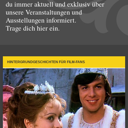
du immer aktuell und exklusiv über
unsere Veranstaltungen und
Ausstellungen informiert.
Trage dich hier ein.
HINTERGRUNDGESCHICHTEN FÜR FILM-FANS