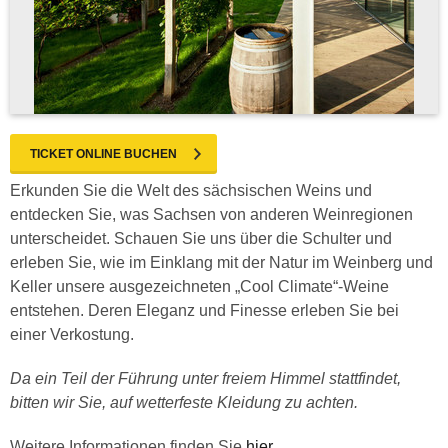
TICKET ONLINE BUCHEN
Erkunden Sie die Welt des sächsischen Weins und
entdecken Sie, was Sachsen von anderen Weinregionen
unterscheidet. Schauen Sie uns über die Schulter und
erleben Sie, wie im Einklang mit der Natur im Weinberg und
Keller unsere ausgezeichneten „Cool Climate“-Weine
entstehen. Deren Eleganz und Finesse erleben Sie bei
einer Verkostung.
Da ein Teil der Führung unter freiem Himmel stattfindet,
bitten wir Sie, auf wetterfeste Kleidung zu achten.
Weitere Informationen finden Sie
hier
.