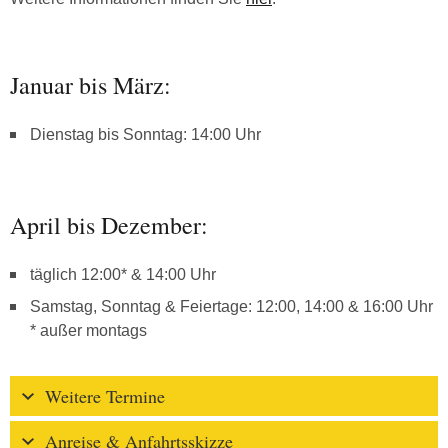
Januar bis März:
Dienstag bis Sonntag: 14:00 Uhr
April bis Dezember:
täglich 12:00* & 14:00 Uhr
Samstag, Sonntag & Feiertage: 12:00, 14:00 & 16:00 Uhr
* außer montags
Weitere Termine
Anreise & Anfahrtsskizze