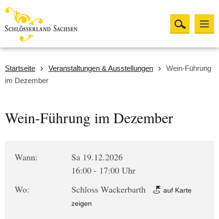
Startseite
Veranstaltungen & Ausstellungen
Wein-Führung
im Dezember
Wein-Führung im Dezember
Wann:
Sa 19.12.2026
16:00 - 17:00 Uhr
Wo:
Schloss Wackerbarth
auf Karte
zeigen