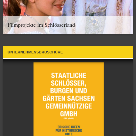
Filmprojekte im Schlösserland
UNTERNEHMENSBROSCHÜRE