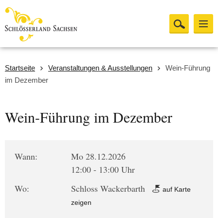
Startseite
Veranstaltungen & Ausstellungen
Wein-Führung
im Dezember
Wein-Führung im Dezember
Wann:
Mo 28.12.2026
12:00 - 13:00 Uhr
Wo:
Schloss Wackerbarth
auf Karte
zeigen