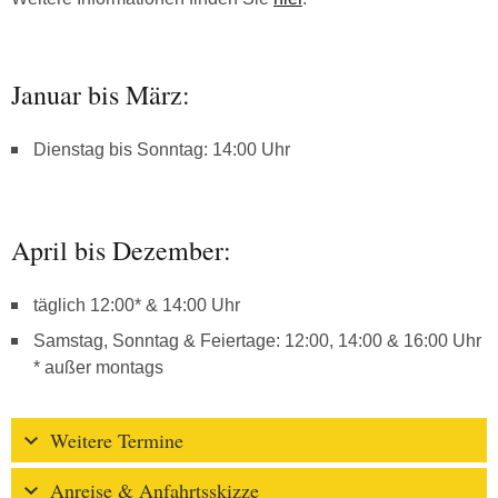
Januar bis März:
Dienstag bis Sonntag: 14:00 Uhr
April bis Dezember:
täglich 12:00* & 14:00 Uhr
Samstag, Sonntag & Feiertage: 12:00, 14:00 & 16:00 Uhr
* außer montags
Weitere Termine
Anreise & Anfahrtsskizze