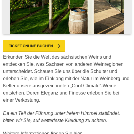
TICKET ONLINE BUCHEN
Erkunden Sie die Welt des sächsischen Weins und
entdecken Sie, was Sachsen von anderen Weinregionen
unterscheidet. Schauen Sie uns über die Schulter und
erleben Sie, wie im Einklang mit der Natur im Weinberg und
Keller unsere ausgezeichneten „Cool Climate“-Weine
entstehen. Deren Eleganz und Finesse erleben Sie bei
einer Verkostung.
Da ein Teil der Führung unter freiem Himmel stattfindet,
bitten wir Sie, auf wetterfeste Kleidung zu achten.
Weitere Informationen finden Sie
hier
.