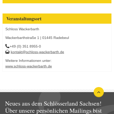
Veranstaltungsort
Schloss Wackerbarth
Wackerbarthstraße 1 | 01445 Radebeul
+49 (0) 351 8955-0
kontakt@schloss-wackerbarth.de
Weitere Informationen unter:
www.schloss-wackerbarth.de
Neues aus dem Schlösserland Sachsen!
Über unsere persönlichen Mailings bist