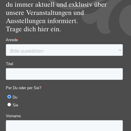
du immer aktuell und exklusiv über
unsere Veranstaltungen und
Ausstellungen informiert.
Trage dich hier ein.