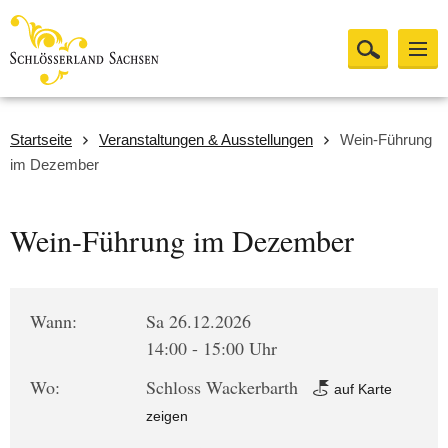
Startseite
Veranstaltungen & Ausstellungen
Wein-Führung
im Dezember
Wein-Führung im Dezember
Wann:
Sa 26.12.2026
14:00 - 15:00 Uhr
Wo:
Schloss Wackerbarth
auf Karte
zeigen