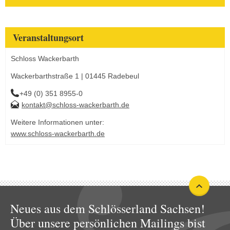
Veranstaltungsort
Schloss Wackerbarth
Wackerbarthstraße 1 | 01445 Radebeul
+49 (0) 351 8955-0
kontakt@schloss-wackerbarth.de
Weitere Informationen unter:
www.schloss-wackerbarth.de
Neues aus dem Schlösserland Sachsen!
Über unsere persönlichen Mailings bist