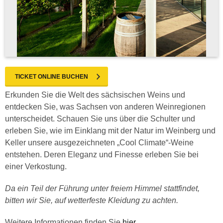
TICKET ONLINE BUCHEN
Erkunden Sie die Welt des sächsischen Weins und
entdecken Sie, was Sachsen von anderen Weinregionen
unterscheidet. Schauen Sie uns über die Schulter und
erleben Sie, wie im Einklang mit der Natur im Weinberg und
Keller unsere ausgezeichneten „Cool Climate“-Weine
entstehen. Deren Eleganz und Finesse erleben Sie bei
einer Verkostung.
Da ein Teil der Führung unter freiem Himmel stattfindet,
bitten wir Sie, auf wetterfeste Kleidung zu achten.
Weitere Informationen finden Sie
hier
.