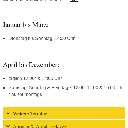
Januar bis März:
Dienstag bis Sonntag: 14:00 Uhr
April bis Dezember:
täglich 12:00* & 14:00 Uhr
Samstag, Sonntag & Feiertage: 12:00, 14:00 & 16:00 Uhr
* außer montags
Weitere Termine
Anreise & Anfahrtsskizze