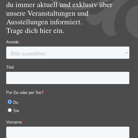
du immer aktuell und exklusiv über
unsere Veranstaltungen und
Ausstellungen informiert.
Trage dich hier ein.