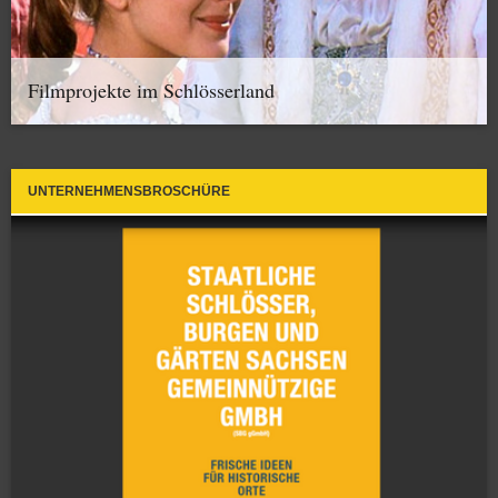
Filmprojekte im Schlösserland
UNTERNEHMENSBROSCHÜRE