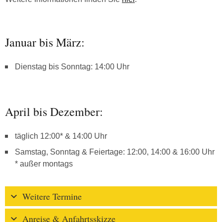
Januar bis März:
Dienstag bis Sonntag: 14:00 Uhr
April bis Dezember:
täglich 12:00* & 14:00 Uhr
Samstag, Sonntag & Feiertage: 12:00, 14:00 & 16:00 Uhr
* außer montags
Weitere Termine
Anreise & Anfahrtsskizze