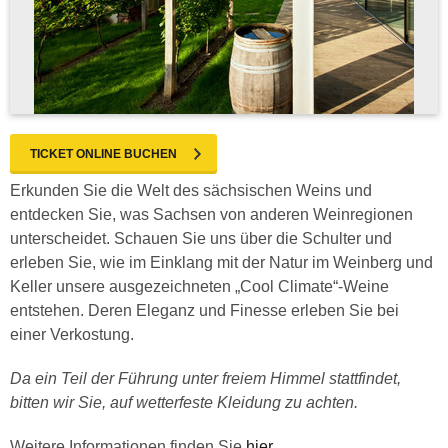
TICKET ONLINE BUCHEN
Erkunden Sie die Welt des sächsischen Weins und
entdecken Sie, was Sachsen von anderen Weinregionen
unterscheidet. Schauen Sie uns über die Schulter und
erleben Sie, wie im Einklang mit der Natur im Weinberg und
Keller unsere ausgezeichneten „Cool Climate“-Weine
entstehen. Deren Eleganz und Finesse erleben Sie bei
einer Verkostung.
Da ein Teil der Führung unter freiem Himmel stattfindet,
bitten wir Sie, auf wetterfeste Kleidung zu achten.
Weitere Informationen finden Sie
hier
.