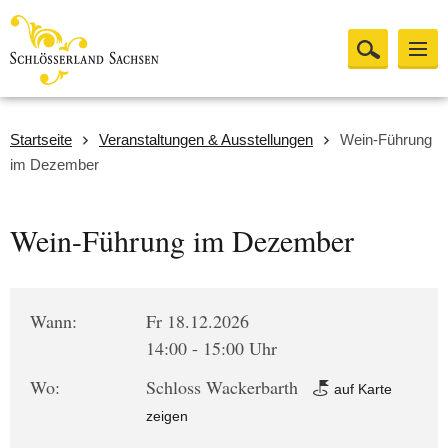
Startseite
Veranstaltungen & Ausstellungen
Wein-Führung
im Dezember
Wein-Führung im Dezember
Wann:
Fr 18.12.2026
14:00 - 15:00 Uhr
Wo:
Schloss Wackerbarth
auf Karte
zeigen