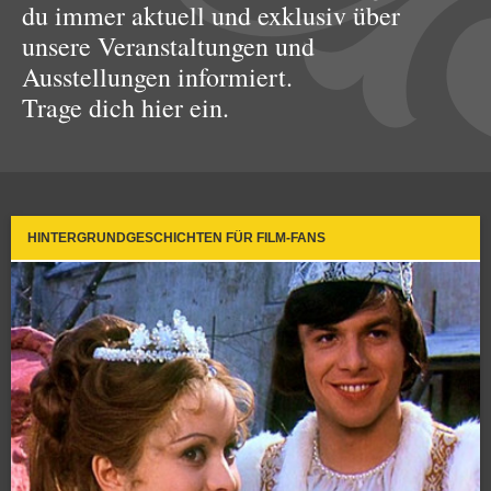
du immer aktuell und exklusiv über
unsere Veranstaltungen und
Ausstellungen informiert.
Trage dich hier ein.
HINTERGRUNDGESCHICHTEN FÜR FILM-FANS