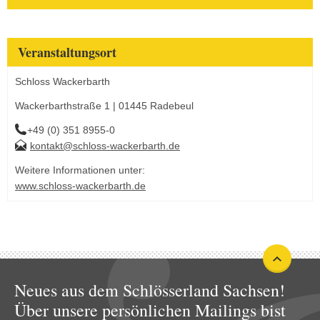
Veranstaltungsort
Schloss Wackerbarth
Wackerbarthstraße 1 | 01445 Radebeul
+49 (0) 351 8955-0
kontakt@schloss-wackerbarth.de
Weitere Informationen unter:
www.schloss-wackerbarth.de
Neues aus dem Schlösserland Sachsen!
Über unsere persönlichen Mailings bist