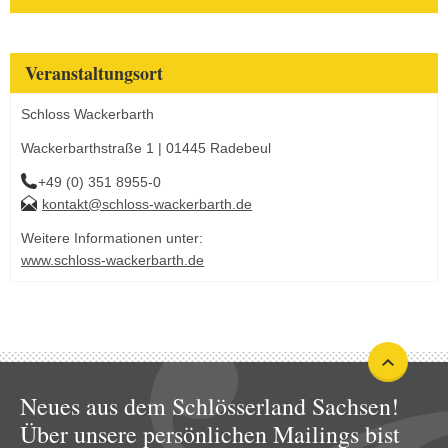
Veranstaltungsort
Schloss Wackerbarth
Wackerbarthstraße 1 | 01445 Radebeul
+49 (0) 351 8955-0
kontakt@schloss-wackerbarth.de
Weitere Informationen unter:
www.schloss-wackerbarth.de
Neues aus dem Schlösserland Sachsen!
Über unsere persönlichen Mailings bist