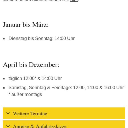
Januar bis März:
Dienstag bis Sonntag: 14:00 Uhr
April bis Dezember:
täglich 12:00* & 14:00 Uhr
Samstag, Sonntag & Feiertage: 12:00, 14:00 & 16:00 Uhr
* außer montags
Weitere Termine
Anreise & Anfahrtsskizze