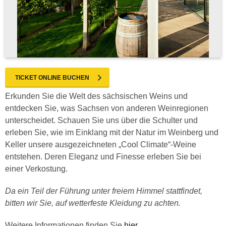
TICKET ONLINE BUCHEN
Erkunden Sie die Welt des sächsischen Weins und
entdecken Sie, was Sachsen von anderen Weinregionen
unterscheidet. Schauen Sie uns über die Schulter und
erleben Sie, wie im Einklang mit der Natur im Weinberg und
Keller unsere ausgezeichneten „Cool Climate“-Weine
entstehen. Deren Eleganz und Finesse erleben Sie bei
einer Verkostung.
Da ein Teil der Führung unter freiem Himmel stattfindet,
bitten wir Sie, auf wetterfeste Kleidung zu achten.
Weitere Informationen finden Sie
hier
.