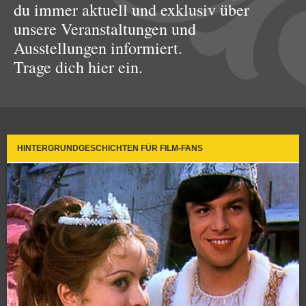
du immer aktuell und exklusiv über
unsere Veranstaltungen und
Ausstellungen informiert.
Trage dich hier ein.
HINTERGRUNDGESCHICHTEN FÜR FILM-FANS