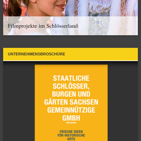
Filmprojekte im Schlösserland
UNTERNEHMENSBROSCHÜRE