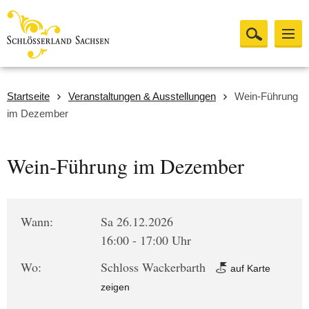
Startseite
Veranstaltungen & Ausstellungen
Wein-Führung
im Dezember
Wein-Führung im Dezember
Wann:
Sa 26.12.2026
16:00 - 17:00 Uhr
Wo:
Schloss Wackerbarth
auf Karte
zeigen