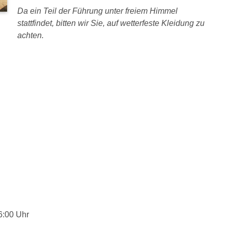
Da ein Teil der Führung unter freiem Himmel
stattfindet, bitten wir Sie, auf wetterfeste Kleidung zu
achten.
6:00 Uhr