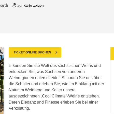
barth
auf Karte zeigen
TICKET ONLINE BUCHEN
Erkunden Sie die Welt des sächsischen Weins und
entdecken Sie, was Sachsen von anderen
Weinregionen unterscheidet. Schauen Sie uns über
die Schulter und erleben Sie, wie im Einklang mit der
Natur im Weinberg und Keller unsere
ausgezeichneten „Cool Climate“-Weine entstehen.
Deren Eleganz und Finesse erleben Sie bei einer
Verkostung.