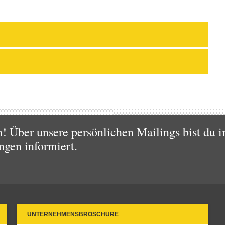
 Über unsere persönlichen Mailings bist du i
ngen informiert.
UNTERNEHMENSBROSCHÜRE