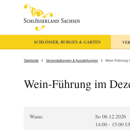
SCHLÖSSER, BURGEN & GÄRTEN
VER
Startseite
Veranstaltungen & Ausstellungen
Wein-Führung 
Wein-Führung im Dez
Wann:
So 06.12.2026
14:00 - 15:00 U