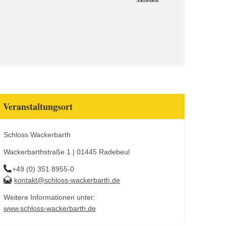
Aktionen
Veranstaltungsort
Schloss Wackerbarth
Wackerbarthstraße 1 | 01445 Radebeul
+49 (0) 351 8955-0
kontakt@schloss-wackerbarth.de
Weitere Informationen unter:
www.schloss-wackerbarth.de