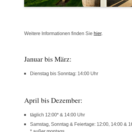
Weitere Informationen finden Sie
hier
.
Januar bis März:
Dienstag bis Sonntag: 14:00 Uhr
April bis Dezember:
täglich 12:00* & 14:00 Uhr
Samstag, Sonntag & Feiertage: 12:00, 14:00 & 1
* außer montags