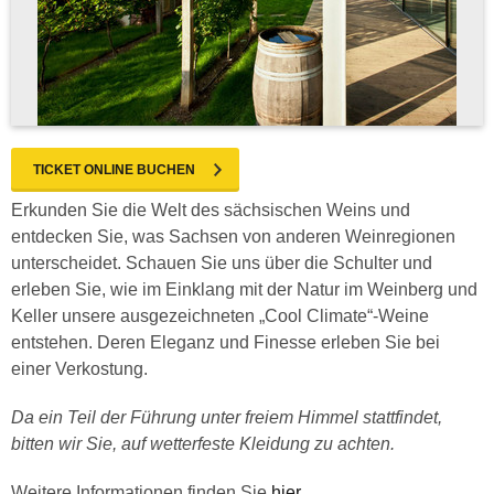
TICKET ONLINE BUCHEN
Erkunden Sie die Welt des sächsischen Weins und
entdecken Sie, was Sachsen von anderen Weinregionen
unterscheidet. Schauen Sie uns über die Schulter und
erleben Sie, wie im Einklang mit der Natur im Weinberg und
Keller unsere ausgezeichneten „Cool Climate“-Weine
entstehen. Deren Eleganz und Finesse erleben Sie bei
einer Verkostung.
Da ein Teil der Führung unter freiem Himmel stattfindet,
bitten wir Sie, auf wetterfeste Kleidung zu achten.
Weitere Informationen finden Sie
hier
.