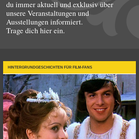
du immer aktuell und exklusiv über
unsere Veranstaltungen und
Ausstellungen informiert.
Trage dich hier ein.
HINTERGRUNDGESCHICHTEN FÜR FILM-FANS