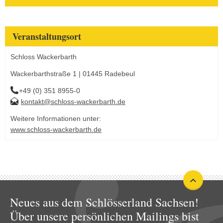
Veranstaltungsort
Schloss Wackerbarth
Wackerbarthstraße 1 | 01445 Radebeul
+49 (0) 351 8955-0
kontakt@schloss-wackerbarth.de
Weitere Informationen unter:
www.schloss-wackerbarth.de
Neues aus dem Schlösserland Sachsen!
Über unsere persönlichen Mailings bist