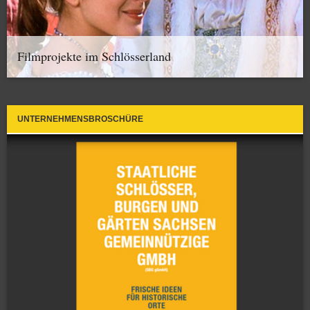
Filmprojekte im Schlösserland
UNTERNEHMENSBROSCHÜRE