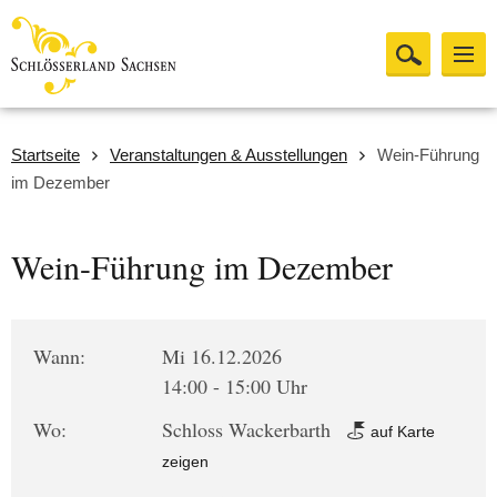
Startseite
Veranstaltungen & Ausstellungen
Wein-Führung
im Dezember
Wein-Führung im Dezember
Wann:
Mi 16.12.2026
14:00 - 15:00 Uhr
Wo:
Schloss Wackerbarth
auf Karte
zeigen