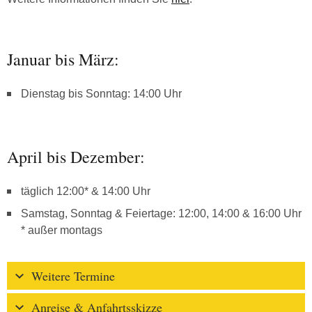
Januar bis März:
Dienstag bis Sonntag: 14:00 Uhr
April bis Dezember:
täglich 12:00* & 14:00 Uhr
Samstag, Sonntag & Feiertage: 12:00, 14:00 & 16:00 Uhr
* außer montags
Weitere Termine
Anreise & Anfahrtsskizze