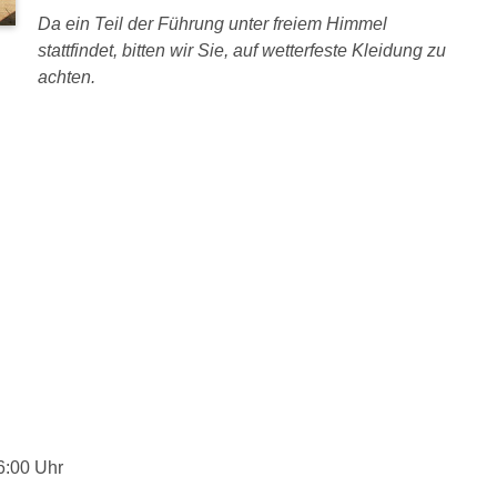
Da ein Teil der Führung unter freiem Himmel
stattfindet, bitten wir Sie, auf wetterfeste Kleidung zu
achten.
6:00 Uhr