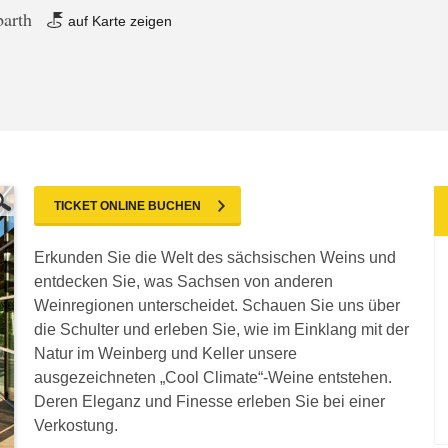
barth
auf Karte zeigen
TICKET ONLINE BUCHEN
Erkunden Sie die Welt des sächsischen Weins und
entdecken Sie, was Sachsen von anderen
Weinregionen unterscheidet. Schauen Sie uns über
die Schulter und erleben Sie, wie im Einklang mit der
Natur im Weinberg und Keller unsere
ausgezeichneten „Cool Climate“-Weine entstehen.
Deren Eleganz und Finesse erleben Sie bei einer
Verkostung.