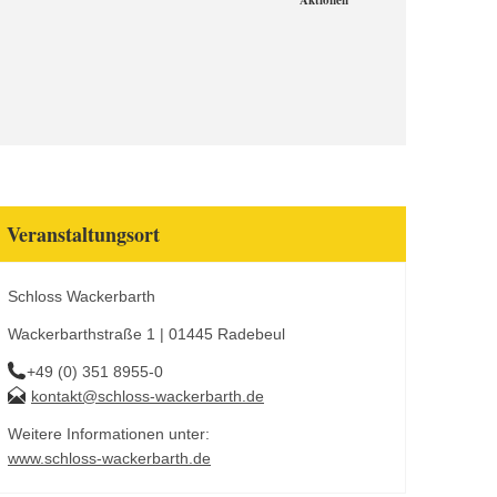
Aktionen
Veranstaltungsort
Schloss Wackerbarth
Wackerbarthstraße 1 | 01445 Radebeul
+49 (0) 351 8955-0
kontakt@schloss-wackerbarth.de
Weitere Informationen unter:
www.schloss-wackerbarth.de