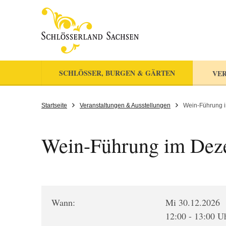
SCHLÖSSER, BURGEN & GÄRTEN
VER
Startseite
Veranstaltungen & Ausstellungen
Wein-Führung 
Wein-Führung im Dez
Wann:
Mi 30.12.2026
12:00 - 13:00 U