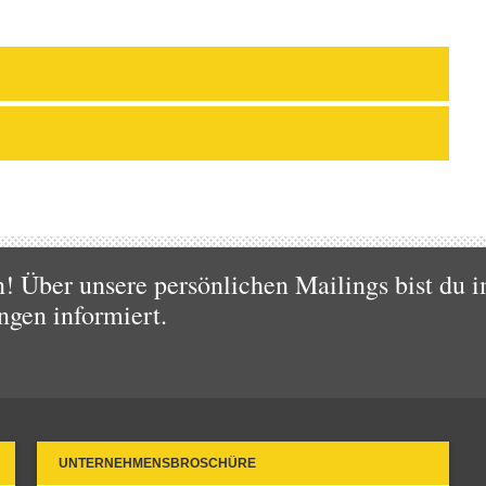
 Über unsere persönlichen Mailings bist du i
ngen informiert.
UNTERNEHMENSBROSCHÜRE