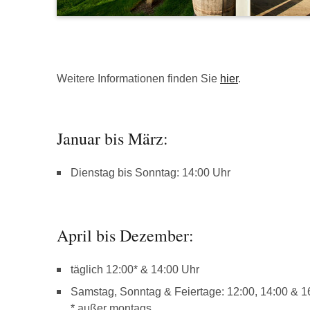
Weitere Informationen finden Sie
hier
.
Januar bis März:
Dienstag bis Sonntag: 14:00 Uhr
April bis Dezember:
täglich 12:00* & 14:00 Uhr
Samstag, Sonntag & Feiertage: 12:00, 14:00 & 1
* außer montags