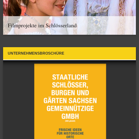
Filmprojekte im Schlösserland
UNTERNEHMENSBROSCHÜRE