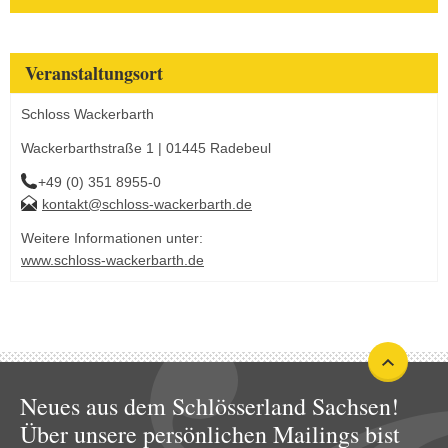
Veranstaltungsort
Schloss Wackerbarth
Wackerbarthstraße 1 | 01445 Radebeul
+49 (0) 351 8955-0
kontakt@schloss-wackerbarth.de
Weitere Informationen unter:
www.schloss-wackerbarth.de
Neues aus dem Schlösserland Sachsen!
Über unsere persönlichen Mailings bist