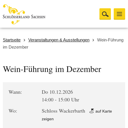
Startseite
Veranstaltungen & Ausstellungen
Wein-Führung
im Dezember
Wein-Führung im Dezember
Wann:
Do 10.12.2026
14:00 - 15:00 Uhr
Wo:
Schloss Wackerbarth
auf Karte
zeigen