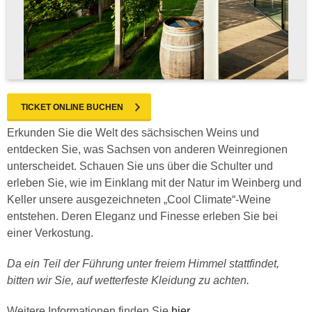
TICKET ONLINE BUCHEN
Erkunden Sie die Welt des sächsischen Weins und
entdecken Sie, was Sachsen von anderen Weinregionen
unterscheidet. Schauen Sie uns über die Schulter und
erleben Sie, wie im Einklang mit der Natur im Weinberg und
Keller unsere ausgezeichneten „Cool Climate“-Weine
entstehen. Deren Eleganz und Finesse erleben Sie bei
einer Verkostung.
Da ein Teil der Führung unter freiem Himmel stattfindet,
bitten wir Sie, auf wetterfeste Kleidung zu achten.
Weitere Informationen finden Sie
hier
.