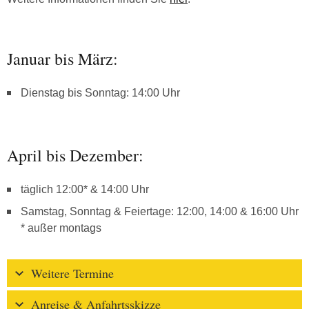
Januar bis März:
Dienstag bis Sonntag: 14:00 Uhr
April bis Dezember:
täglich 12:00* & 14:00 Uhr
Samstag, Sonntag & Feiertage: 12:00, 14:00 & 16:00 Uhr
* außer montags
Weitere Termine
Anreise & Anfahrtsskizze