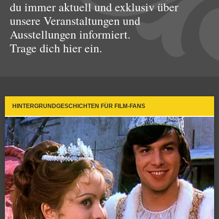
du immer aktuell und exklusiv über
unsere Veranstaltungen und
Ausstellungen informiert.
Trage dich hier ein.
HINTERGRUNDGESCHICHTEN FÜR FILM-FANS