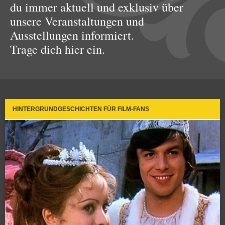
du immer aktuell und exklusiv über
unsere Veranstaltungen und
Ausstellungen informiert.
Trage dich hier ein.
HINTERGRUNDGESCHICHTEN FÜR FILM-FANS