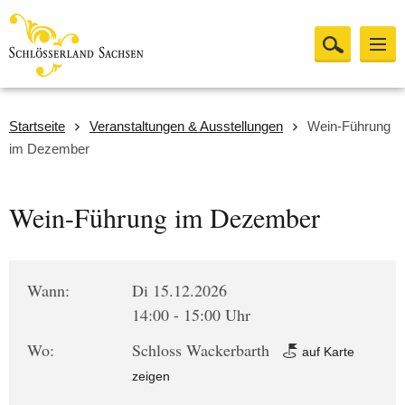
Startseite
Veranstaltungen & Ausstellungen
Wein-Führung
im Dezember
Wein-Führung im Dezember
Wann:
Di 15.12.2026
14:00 - 15:00 Uhr
Wo:
Schloss Wackerbarth
auf Karte
zeigen