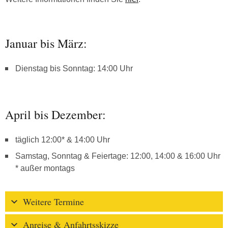
Januar bis März:
Dienstag bis Sonntag: 14:00 Uhr
April bis Dezember:
täglich 12:00* & 14:00 Uhr
Samstag, Sonntag & Feiertage: 12:00, 14:00 & 16:00 Uhr
* außer montags
Weitere Termine
Anreise & Anfahrtsskizze