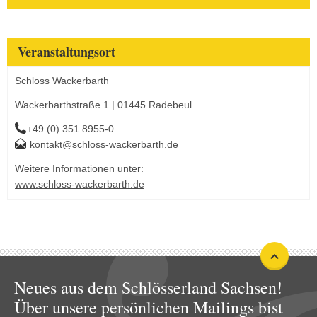
Veranstaltungsort
Schloss Wackerbarth
Wackerbarthstraße 1 | 01445 Radebeul
+49 (0) 351 8955-0
kontakt@schloss-wackerbarth.de
Weitere Informationen unter:
www.schloss-wackerbarth.de
Neues aus dem Schlösserland Sachsen!
Über unsere persönlichen Mailings bist