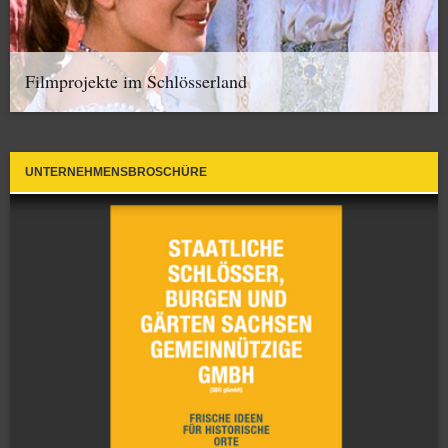
Filmprojekte im Schlösserland
UNTERNEHMENSBROSCHÜRE