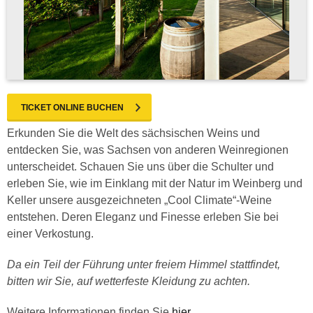
TICKET ONLINE BUCHEN
Erkunden Sie die Welt des sächsischen Weins und
entdecken Sie, was Sachsen von anderen Weinregionen
unterscheidet. Schauen Sie uns über die Schulter und
erleben Sie, wie im Einklang mit der Natur im Weinberg und
Keller unsere ausgezeichneten „Cool Climate“-Weine
entstehen. Deren Eleganz und Finesse erleben Sie bei
einer Verkostung.
Da ein Teil der Führung unter freiem Himmel stattfindet,
bitten wir Sie, auf wetterfeste Kleidung zu achten.
Weitere Informationen finden Sie
hier
.