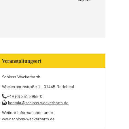
Aktionen
Veranstaltungsort
Schloss Wackerbarth
Wackerbarthstraße 1 | 01445 Radebeul
+49 (0) 351 8955-0
kontakt@schloss-wackerbarth.de
Weitere Informationen unter:
www.schloss-wackerbarth.de