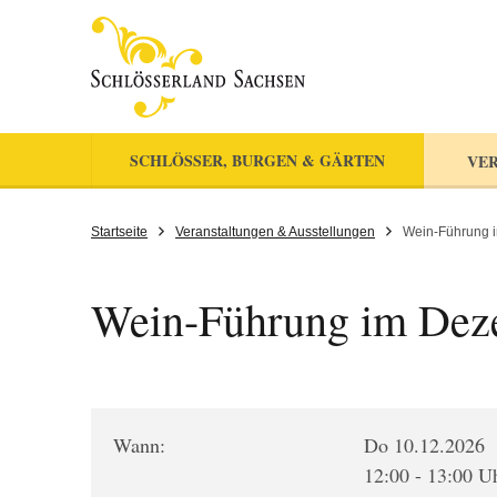
SCHLÖSSER, BURGEN & GÄRTEN
VER
Startseite
Veranstaltungen & Ausstellungen
Wein-Führung 
Wein-Führung im Dez
Wann:
Do 10.12.2026
12:00 - 13:00 U