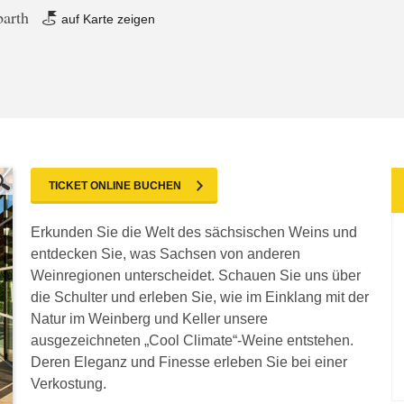
barth
auf Karte zeigen
TICKET ONLINE BUCHEN
Erkunden Sie die Welt des sächsischen Weins und
entdecken Sie, was Sachsen von anderen
Weinregionen unterscheidet. Schauen Sie uns über
die Schulter und erleben Sie, wie im Einklang mit der
Natur im Weinberg und Keller unsere
ausgezeichneten „Cool Climate“-Weine entstehen.
Deren Eleganz und Finesse erleben Sie bei einer
Verkostung.