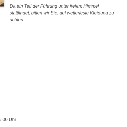
Da ein Teil der Führung unter freiem Himmel
stattfindet, bitten wir Sie, auf wetterfeste Kleidung zu
achten.
6:00 Uhr