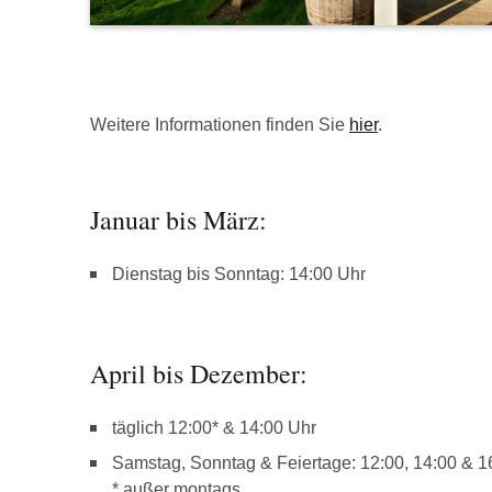
Weitere Informationen finden Sie
hier
.
Januar bis März:
Dienstag bis Sonntag: 14:00 Uhr
April bis Dezember:
täglich 12:00* & 14:00 Uhr
Samstag, Sonntag & Feiertage: 12:00, 14:00 & 1
* außer montags