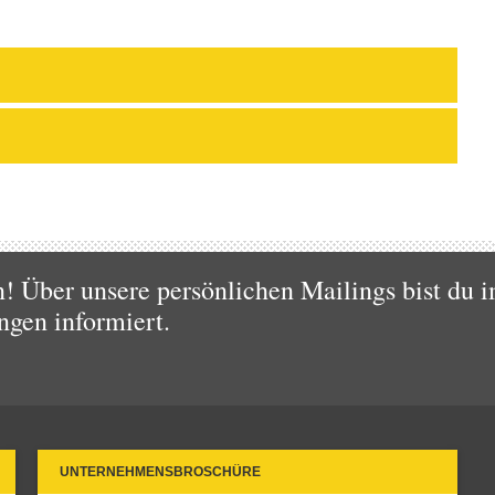
 Über unsere persönlichen Mailings bist du i
ngen informiert.
UNTERNEHMENSBROSCHÜRE