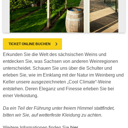
TICKET ONLINE BUCHEN
Erkunden Sie die Welt des sächsischen Weins und
entdecken Sie, was Sachsen von anderen Weinregionen
unterscheidet. Schauen Sie uns über die Schulter und
erleben Sie, wie im Einklang mit der Natur im Weinberg und
Keller unsere ausgezeichneten „Cool Climate“-Weine
entstehen. Deren Eleganz und Finesse erleben Sie bei
einer Verkostung.
Da ein Teil der Führung unter freiem Himmel stattfindet,
bitten wir Sie, auf wetterfeste Kleidung zu achten.
Weitere Informationen finden Sie
hier
.