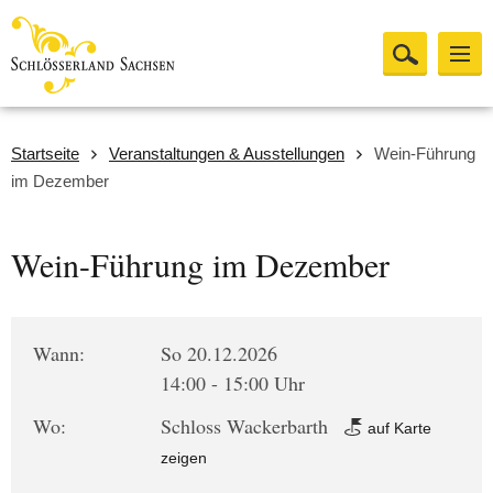
Startseite
Veranstaltungen & Ausstellungen
Wein-Führung
im Dezember
Wein-Führung im Dezember
Wann:
So 20.12.2026
14:00 - 15:00 Uhr
Wo:
Schloss Wackerbarth
auf Karte
zeigen