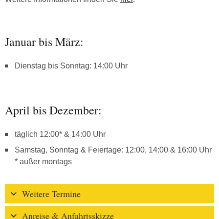
Januar bis März:
Dienstag bis Sonntag: 14:00 Uhr
April bis Dezember:
täglich 12:00* & 14:00 Uhr
Samstag, Sonntag & Feiertage: 12:00, 14:00 & 16:00 Uhr
* außer montags
Weitere Termine
Anreise & Anfahrtsskizze