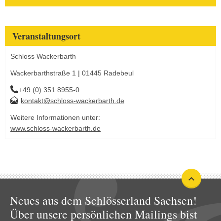
Veranstaltungsort
Schloss Wackerbarth
Wackerbarthstraße 1 | 01445 Radebeul
+49 (0) 351 8955-0
kontakt@schloss-wackerbarth.de
Weitere Informationen unter:
www.schloss-wackerbarth.de
Neues aus dem Schlösserland Sachsen!
Über unsere persönlichen Mailings bist