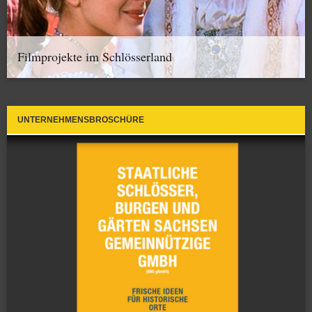
Filmprojekte im Schlösserland
UNTERNEHMENSBROSCHÜRE