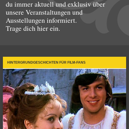
du immer aktuell und exklusiv über
unsere Veranstaltungen und
Ausstellungen informiert.
Trage dich hier ein.
HINTERGRUNDGESCHICHTEN FÜR FILM-FANS