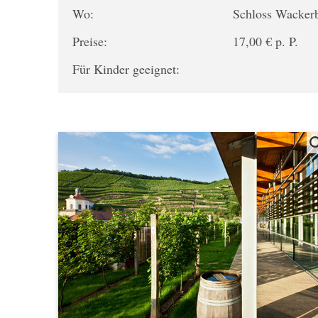
Wo:
Schloss Wacker
Preise:
17,00 € p. P.
Für Kinder geeignet: