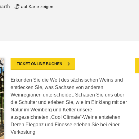
barth
auf Karte zeigen
TICKET ONLINE BUCHEN
Erkunden Sie die Welt des sächsischen Weins und
entdecken Sie, was Sachsen von anderen
Weinregionen unterscheidet. Schauen Sie uns über
die Schulter und erleben Sie, wie im Einklang mit der
Natur im Weinberg und Keller unsere
ausgezeichneten „Cool Climate“-Weine entstehen.
Deren Eleganz und Finesse erleben Sie bei einer
Verkostung.