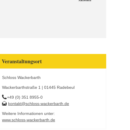
Aktionen
Veranstaltungsort
Schloss Wackerbarth
Wackerbarthstraße 1 | 01445 Radebeul
+49 (0) 351 8955-0
kontakt@schloss-wackerbarth.de
Weitere Informationen unter:
www.schloss-wackerbarth.de