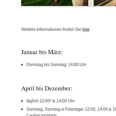
Weitere Informationen finden Sie
hier
.
Januar bis März:
Dienstag bis Sonntag: 14:00 Uhr
April bis Dezember:
täglich 12:00* & 14:00 Uhr
Samstag, Sonntag & Feiertage: 12:00, 14:00 & 1
* außer montags