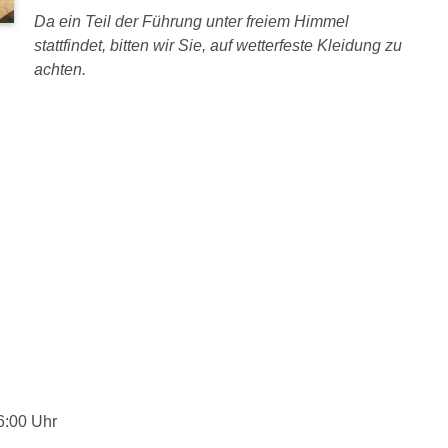
Da ein Teil der Führung unter freiem Himmel
stattfindet, bitten wir Sie, auf wetterfeste Kleidung zu
achten.
6:00 Uhr