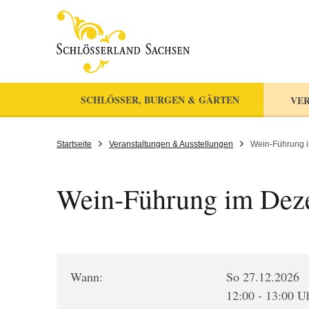
SCHLÖSSER, BURGEN & GÄRTEN
VER
Startseite
Veranstaltungen & Ausstellungen
Wein-Führung 
Wein-Führung im Dez
Wann:
So 27.12.2026
12:00 - 13:00 U