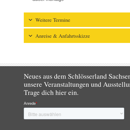
Weitere Termine
Anreise & Anfahrtsskizze
Neues aus dem Schlösserland Sachsen!
unsere Veranstaltungen und Ausstellu
Trage dich hier ein.