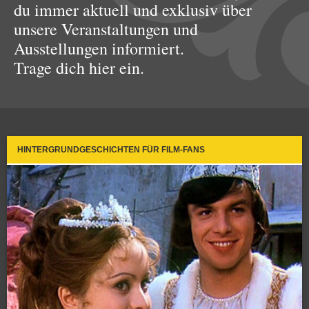
du immer aktuell und exklusiv über
unsere Veranstaltungen und
Ausstellungen informiert.
Trage dich hier ein.
HINTERGRUNDGESCHICHTEN FÜR FILM-FANS