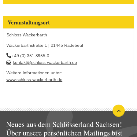
Veranstaltungsort
Schloss Wackerbarth
Wackerbarthstraße 1 | 01445 Radebeul
+49 (0) 351 8955-0
kontakt@schloss-wackerbarth.de
Weitere Informationen unter:
www.schloss-wackerbarth.de
Neues aus dem Schlösserland Sachsen!
Über unsere persönlichen Mailings bist