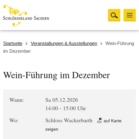
Startseite
Veranstaltungen & Ausstellungen
Wein-Führung
im Dezember
Wein-Führung im Dezember
Wann:
Sa 05.12.2026
14:00 - 15:00 Uhr
Wo:
Schloss Wackerbarth
auf Karte
zeigen