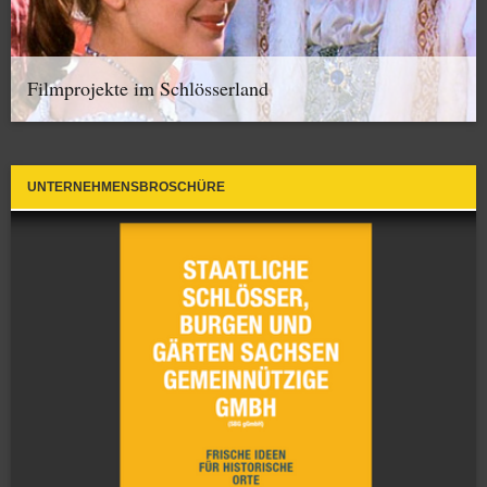
Filmprojekte im Schlösserland
UNTERNEHMENSBROSCHÜRE