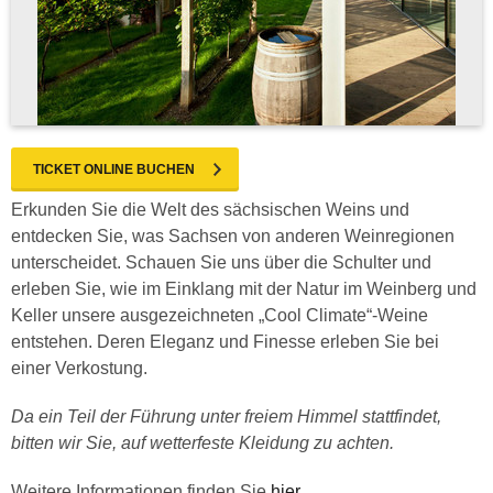
TICKET ONLINE BUCHEN
Erkunden Sie die Welt des sächsischen Weins und
entdecken Sie, was Sachsen von anderen Weinregionen
unterscheidet. Schauen Sie uns über die Schulter und
erleben Sie, wie im Einklang mit der Natur im Weinberg und
Keller unsere ausgezeichneten „Cool Climate“-Weine
entstehen. Deren Eleganz und Finesse erleben Sie bei
einer Verkostung.
Da ein Teil der Führung unter freiem Himmel stattfindet,
bitten wir Sie, auf wetterfeste Kleidung zu achten.
Weitere Informationen finden Sie
hier
.