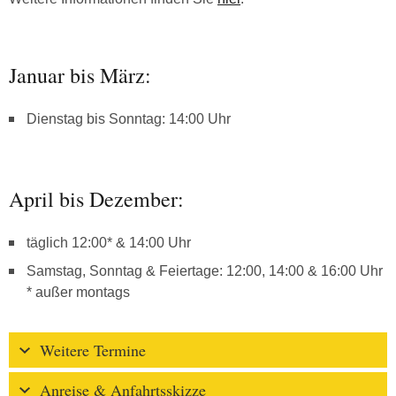
Januar bis März:
Dienstag bis Sonntag: 14:00 Uhr
April bis Dezember:
täglich 12:00* & 14:00 Uhr
Samstag, Sonntag & Feiertage: 12:00, 14:00 & 16:00 Uhr
* außer montags
Weitere Termine
Anreise & Anfahrtsskizze