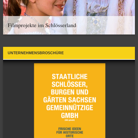
Filmprojekte im Schlösserland
UNTERNEHMENSBROSCHÜRE