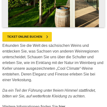
TICKET ONLINE BUCHEN
Erkunden Sie die Welt des sächsischen Weins und
entdecken Sie, was Sachsen von anderen Weinregionen
unterscheidet. Schauen Sie uns über die Schulter und
erleben Sie, wie im Einklang mit der Natur im Weinberg und
Keller unsere ausgezeichneten „Cool Climate“-Weine
entstehen. Deren Eleganz und Finesse erleben Sie bei
einer Verkostung.
Da ein Teil der Führung unter freiem Himmel stattfindet,
bitten wir Sie, auf wetterfeste Kleidung zu achten.
Weitere Informationen finden Sie
hier
.