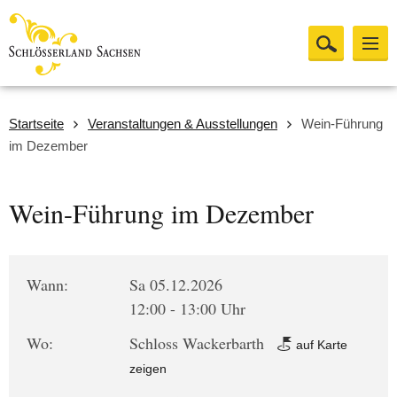
Startseite
Veranstaltungen & Ausstellungen
Wein-Führung
im Dezember
Wein-Führung im Dezember
Wann:
Sa 05.12.2026
12:00 - 13:00 Uhr
Wo:
Schloss Wackerbarth
auf Karte
zeigen