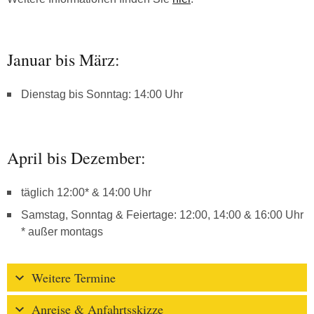
Januar bis März:
Dienstag bis Sonntag: 14:00 Uhr
April bis Dezember:
täglich 12:00* & 14:00 Uhr
Samstag, Sonntag & Feiertage: 12:00, 14:00 & 16:00 Uhr
* außer montags
Weitere Termine
Anreise & Anfahrtsskizze