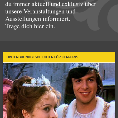
du immer aktuell und exklusiv über
unsere Veranstaltungen und
Ausstellungen informiert.
Trage dich hier ein.
HINTERGRUNDGESCHICHTEN FÜR FILM-FANS