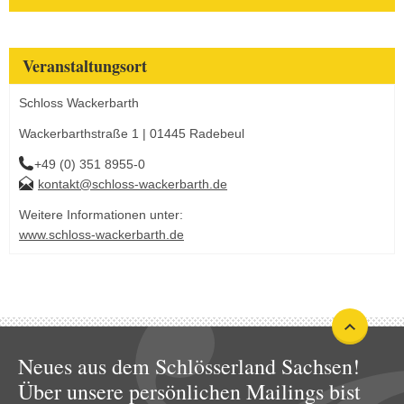
Veranstaltungsort
Schloss Wackerbarth
Wackerbarthstraße 1 | 01445 Radebeul
+49 (0) 351 8955-0
kontakt@schloss-wackerbarth.de
Weitere Informationen unter:
www.schloss-wackerbarth.de
Neues aus dem Schlösserland Sachsen!
Über unsere persönlichen Mailings bist