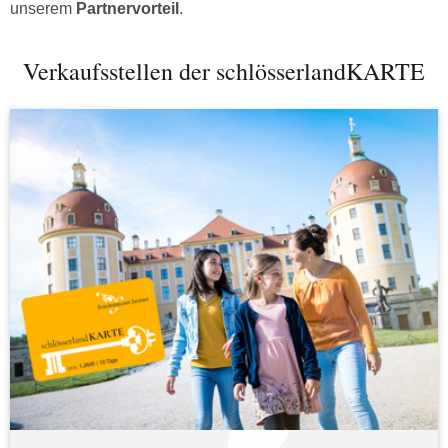
unserem
Partnervorteil
.
Verkaufsstellen der schlösserlandKARTE