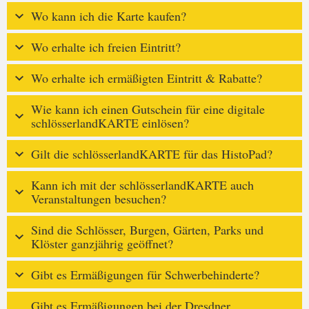
Wo kann ich die Karte kaufen?
Wo erhalte ich freien Eintritt?
Wo erhalte ich ermäßigten Eintritt & Rabatte?
Wie kann ich einen Gutschein für eine digitale
schlösserlandKARTE einlösen?
Gilt die schlösserlandKARTE für das HistoPad?
Kann ich mit der schlösserlandKARTE auch
Veranstaltungen besuchen?
Sind die Schlösser, Burgen, Gärten, Parks und
Klöster ganzjährig geöffnet?
Gibt es Ermäßigungen für Schwerbehinderte?
Gibt es Ermäßigungen bei der Dresdner