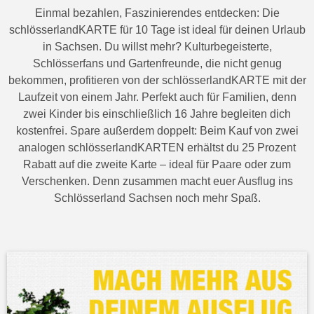
Einmal bezahlen, Faszinierendes entdecken: Die
schlösserlandKARTE für 10 Tage ist ideal für deinen Urlaub
in Sachsen. Du willst mehr? Kulturbegeisterte,
Schlösserfans und Gartenfreunde, die nicht genug
bekommen, profitieren von der schlösserlandKARTE mit der
Laufzeit von einem Jahr. Perfekt auch für Familien, denn
zwei Kinder bis einschließlich 16 Jahre begleiten dich
kostenfrei. Spare außerdem doppelt: Beim Kauf von zwei
analogen schlösserlandKARTEN erhältst du 25 Prozent
Rabatt auf die zweite Karte – ideal für Paare oder zum
Verschenken. Denn zusammen macht euer Ausflug ins
Schlösserland Sachsen noch mehr Spaß.