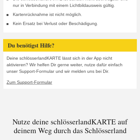
nur in Verbindung mit einem Lichtbildausweis gültig.
Kartenrücknahme ist nicht möglich.
Kein Ersatz bei Verlust oder Beschädigung.
Du benötigst Hilfe?
Deine schlösserlandKARTE lässt sich in der App nicht
aktivieren? Wir helfen Dir gerne weiter, nutze dafür einfach
unser Support-Formular und wir melden uns bei Dir.
Zum Support-Formular
Nutze deine schlösserlandKARTE auf
deinem Weg durch das Schlösserland