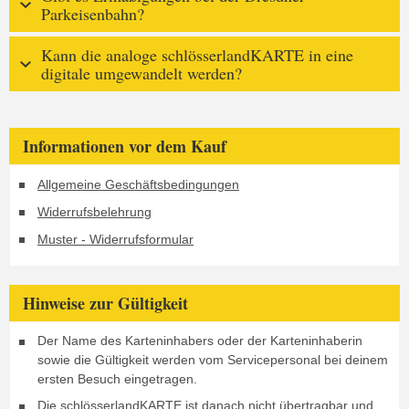
Parkeisenbahn?
Kann die analoge schlösserlandKARTE in eine
digitale umgewandelt werden?
Informationen vor dem Kauf
Allgemeine Geschäftsbedingungen
Widerrufsbelehrung
Muster - Widerrufsformular
Hinweise zur Gültigkeit
Der Name des Karteninhabers oder der Karteninhaberin
sowie die Gültigkeit werden vom Servicepersonal bei deinem
ersten Besuch eingetragen.
Die schlösserlandKARTE ist danach nicht übertragbar und