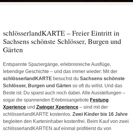
schlösserlandKARTE – Freier Eintritt in
Sachsens schönste Schlösser, Burgen und
Gärten
Entspannte Spaziergänge, erlebnisreiche Ausflüge,
lebendige Geschichte – und das immer wieder: Mit der
schlösserlandKARTE
besuchst du
Sachsens schönste
Schlösser, Burgen und Gärten
so oft du willst. Und das
Beste ist: Du sparst auch noch dabei. Alle Ausstellungen –
sogar die spannenden Erlebnisangebote
Festung
Xperience
und
Zwinger Xperience
– sind mit der
schlösserlandKARTE kostenlos.
Zwei Kinder bis 16 Jahre
begleiten den Karteninhaber kostenfrei. Beim Kauf von zwei
schlösserlandKARTEN auf einmal profitierst du von