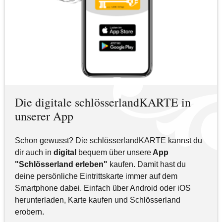
Die digitale schlösserlandKARTE in
unserer App
Schon gewusst? Die schlösserlandKARTE kannst du
dir auch in
digital
bequem über unsere
App
"Schlösserland erleben"
kaufen. Damit hast du
deine persönliche Eintrittskarte immer auf dem
Smartphone dabei. Einfach über Android oder iOS
herunterladen, Karte kaufen und Schlösserland
erobern.