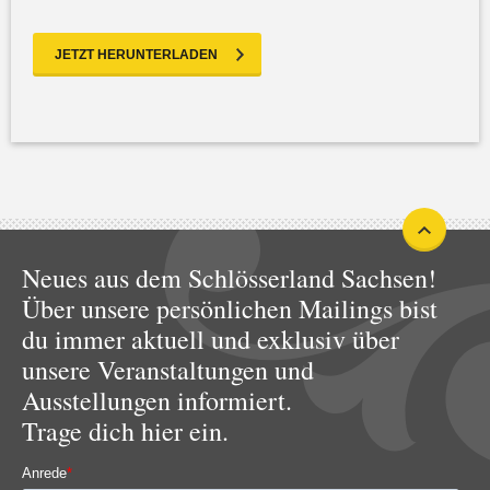
JETZT HERUNTERLADEN
Neues aus dem Schlösserland Sachsen!
Über unsere persönlichen Mailings bist
du immer aktuell und exklusiv über
unsere Veranstaltungen und
Ausstellungen informiert.
Trage dich hier ein.