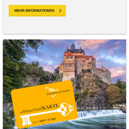
MEHR INFORMATIONEN