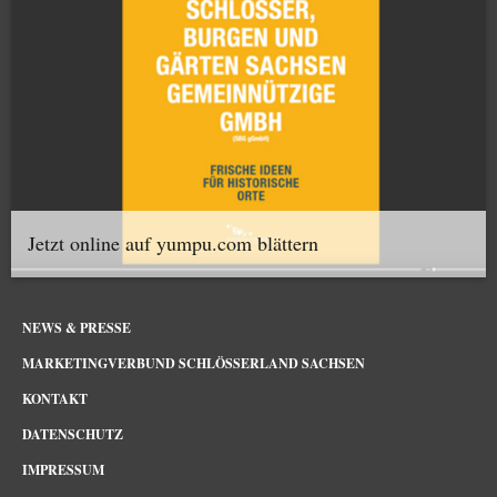
Jetzt online auf yumpu.com blättern
NEWS & PRESSE
MARKETINGVERBUND SCHLÖSSERLAND SACHSEN
KONTAKT
DATENSCHUTZ
IMPRESSUM