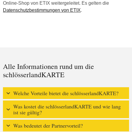
Online-Shop von ETIX weitergeleitet. Es gelten die
Datenschutzbestimmungen von ETIX
.
Alle Informationen rund um die
schlösserlandKARTE
Welche Vorteile bietet die schlösserlandKARTE?
Was kostet die schlösserlandKARTE und wie lang
ist sie gültig?
Was bedeutet der Partnervorteil?