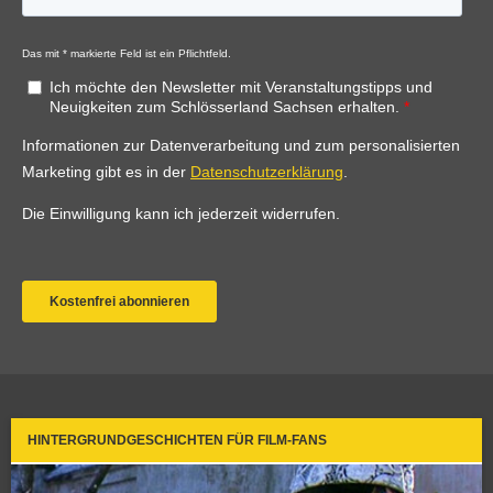
HINTERGRUNDGESCHICHTEN FÜR FILM-FANS