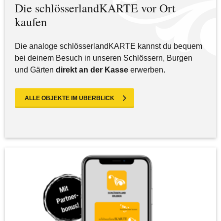
Die schlösserlandKARTE vor Ort
kaufen
Die analoge schlösserlandKARTE kannst du bequem
bei deinem Besuch in unseren Schlössern, Burgen
und Gärten
direkt an der Kasse
erwerben.
ALLE OBJEKTE IM ÜBERBLICK