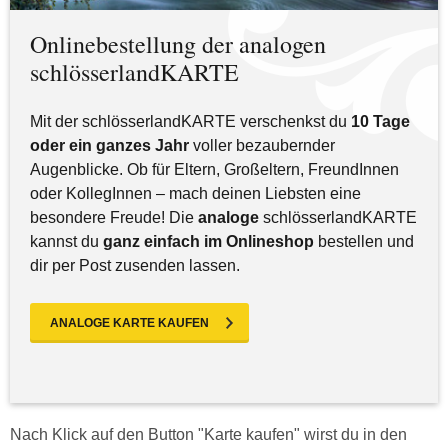
Onlinebestellung der analogen
schlösserlandKARTE
Mit der schlösserlandKARTE verschenkst du
10 Tage
oder ein ganzes Jahr
voller bezaubernder
Augenblicke. Ob für Eltern, Großeltern, FreundInnen
oder KollegInnen – mach deinen Liebsten eine
besondere Freude! Die
analoge
schlösserlandKARTE
kannst du
ganz einfach im Onlineshop
bestellen und
dir per Post zusenden lassen.
ANALOGE KARTE KAUFEN
Nach Klick auf den Button "Karte kaufen" wirst du in den