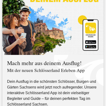
Mach mehr aus deinem Ausflug!
Mit der neuen Schlösserland Erleben App
Dein Ausflug in die schönsten Schlösser, Burgen und
Gärten Sachsens wird jetzt noch aufregender. Unsere
interaktive Schlösserland App ist dein vielseitiger
Begleiter und Guide – für deinen perfekten Tag im
Schlösserland Sachsen.