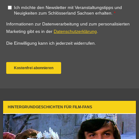
HINTERGRUNDGESCHICHTEN FÜR FILM-FANS