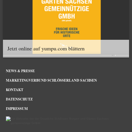
Jetzt online auf yumpu.com blättern
NEWS & PRESSE
MARKETINGVERBUND SCHLÖSSERLAND SACHSEN
KONTAKT
DATENSCHUTZ
IMPRESSUM