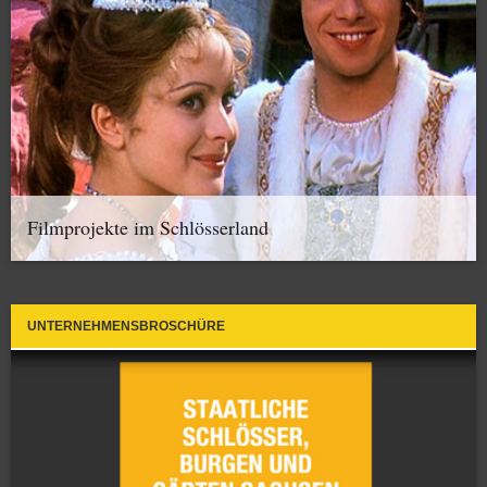
Filmprojekte im Schlösserland
UNTERNEHMENSBROSCHÜRE