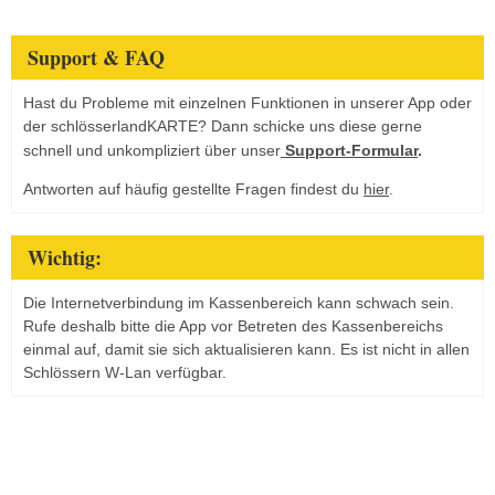
Support & FAQ
Hast du Probleme mit einzelnen Funktionen in unserer App oder
der schlösserlandKARTE? Dann schicke uns diese gerne
schnell und unkompliziert über unser
Support-Formular
.
Antworten auf häufig gestellte Fragen findest du
hier
.
Wichtig:
Die Internetverbindung im Kassenbereich kann schwach sein.
Rufe deshalb bitte die App vor Betreten des Kassenbereichs
einmal auf, damit sie sich aktualisieren kann. Es ist nicht in allen
Schlössern W-Lan verfügbar.