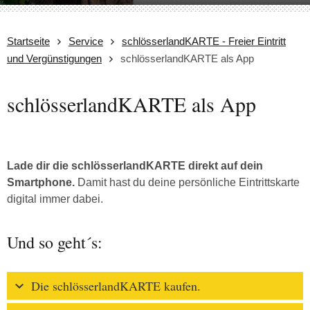
Startseite
Service
schlösserlandKARTE - Freier Eintritt
und Vergünstigungen
schlösserlandKARTE als App
schlösserlandKARTE als App
Lade dir die schlösserlandKARTE direkt auf dein
Smartphone.
Damit hast du deine persönliche Eintrittskarte
digital immer dabei.
Und so geht´s:
Die schlösserlandKARTE kaufen.