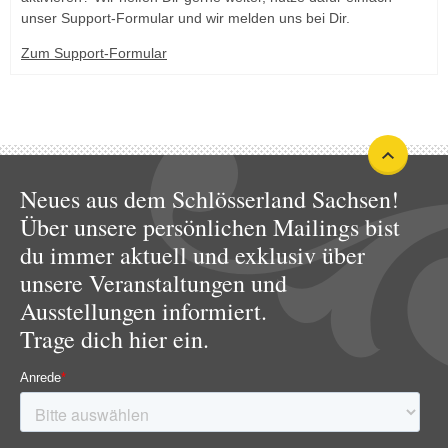
unser Support-Formular und wir melden uns bei Dir.
Zum Support-Formular
Neues aus dem Schlösserland Sachsen!
Über unsere persönlichen Mailings bist
du immer aktuell und exklusiv über
unsere Veranstaltungen und
Ausstellungen informiert.
Trage dich hier ein.