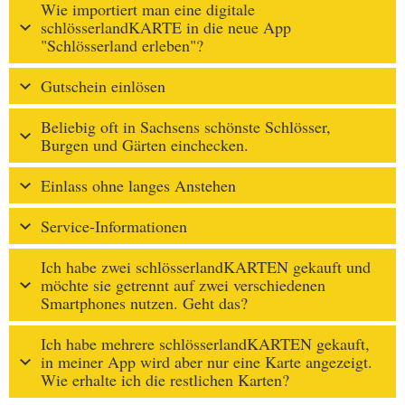
Wie importiert man eine digitale
schlösserlandKARTE in die neue App
"Schlösserland erleben"?
Gutschein einlösen
Beliebig oft in Sachsens schönste Schlösser,
Burgen und Gärten einchecken.
Einlass ohne langes Anstehen
Service-Informationen
Ich habe zwei schlösserlandKARTEN gekauft und
möchte sie getrennt auf zwei verschiedenen
Smartphones nutzen. Geht das?
Ich habe mehrere schlösserlandKARTEN gekauft,
in meiner App wird aber nur eine Karte angezeigt.
Wie erhalte ich die restlichen Karten?