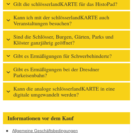
Gilt die schlösserlandKARTE für das HistoPad?
Kann ich mit der schlösserlandKARTE auch
Veranstaltungen besuchen?
Sind die Schlösser, Burgen, Gärten, Parks und
Klöster ganzjährig geöffnet?
Gibt es Ermäßigungen für Schwerbehinderte?
Gibt es Ermäßigungen bei der Dresdner
Parkeisenbahn?
Kann die analoge schlösserlandKARTE in eine
digitale umgewandelt werden?
Informationen vor dem Kauf
Allgemeine Geschäftsbedingungen