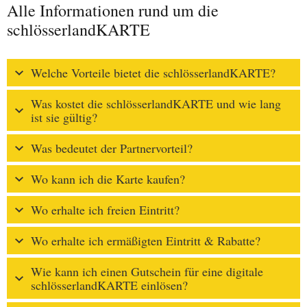
Alle Informationen rund um die
schlösserlandKARTE
Welche Vorteile bietet die schlösserlandKARTE?
Was kostet die schlösserlandKARTE und wie lang
ist sie gültig?
Was bedeutet der Partnervorteil?
Wo kann ich die Karte kaufen?
Wo erhalte ich freien Eintritt?
Wo erhalte ich ermäßigten Eintritt & Rabatte?
Wie kann ich einen Gutschein für eine digitale
schlösserlandKARTE einlösen?