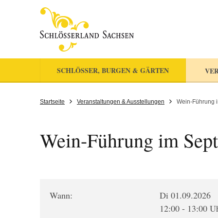
SCHLÖSSER, BURGEN & GÄRTEN
VER
Startseite
Veranstaltungen & Ausstellungen
Wein-Führung 
Wein-Führung im Sep
Wann:
Di 01.09.2026
12:00 - 13:00 U