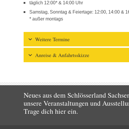
täglich 12:00* & 14:00 Uhr
Samstag, Sonntag & Feiertage: 12:00, 14:00 & 1
* außer montags
Weitere Termine
Anreise & Anfahrtsskizze
Neues aus dem Schlösserland Sachsen!
unsere Veranstaltungen und Ausstellu
Trage dich hier ein.