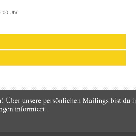
6:00 Uhr
 Über unsere persönlichen Mailings bist du i
ngen informiert.