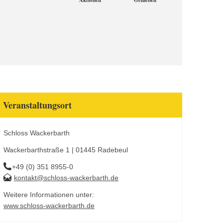
Aktionen
Genießen
Veranstaltungsort
Schloss Wackerbarth
Wackerbarthstraße 1 | 01445 Radebeul
+49 (0) 351 8955-0
kontakt@schloss-wackerbarth.de
Weitere Informationen unter:
www.schloss-wackerbarth.de