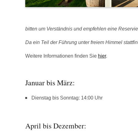
bitten um Verständnis und empfehlen eine Reservie
Da ein Teil der Führung unter freiem Himmel stattfind
Weitere Informationen finden Sie
hier
.
Januar bis März:
Dienstag bis Sonntag: 14:00 Uhr
April bis Dezember: