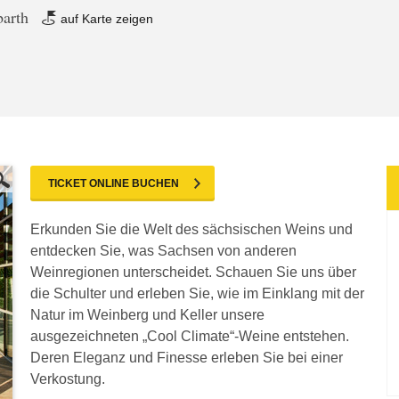
barth
auf Karte zeigen
TICKET ONLINE BUCHEN
Erkunden Sie die Welt des sächsischen Weins und
entdecken Sie, was Sachsen von anderen
Weinregionen unterscheidet. Schauen Sie uns über
die Schulter und erleben Sie, wie im Einklang mit der
Natur im Weinberg und Keller unsere
ausgezeichneten „Cool Climate“-Weine entstehen.
Deren Eleganz und Finesse erleben Sie bei einer
Verkostung.