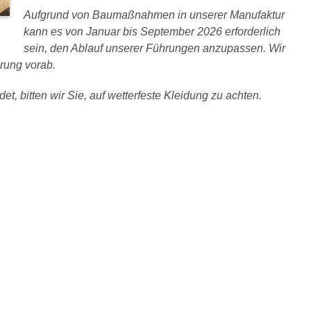
Aufgrund von Baumaßnahmen in unserer Manufaktur
kann es von Januar bis September 2026 erforderlich
sein, den Ablauf unserer Führungen anzupassen. Wir
rung vorab.
et, bitten wir Sie, auf wetterfeste Kleidung zu achten.