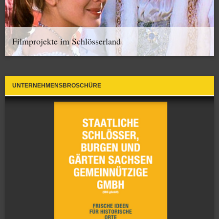
Filmprojekte im Schlösserland
UNTERNEHMENSBROSCHÜRE