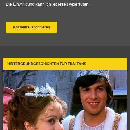
HINTERGRUNDGESCHICHTEN FÜR FILM-FANS