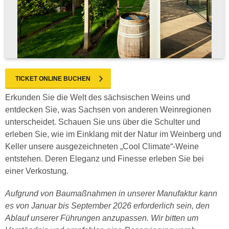
TICKET ONLINE BUCHEN
Erkunden Sie die Welt des sächsischen Weins und
entdecken Sie, was Sachsen von anderen Weinregionen
unterscheidet. Schauen Sie uns über die Schulter und
erleben Sie, wie im Einklang mit der Natur im Weinberg und
Keller unsere ausgezeichneten „Cool Climate“-Weine
entstehen. Deren Eleganz und Finesse erleben Sie bei
einer Verkostung.
Aufgrund von Baumaßnahmen in unserer Manufaktur kann
es von Januar bis September 2026 erforderlich sein, den
Ablauf unserer Führungen anzupassen. Wir bitten um