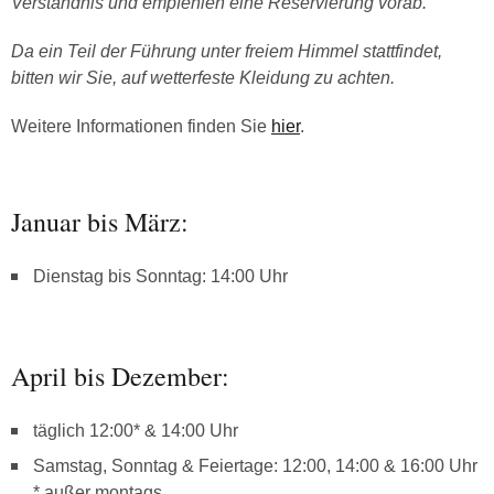
Verständnis und empfehlen eine Reservierung vorab.
Da ein Teil der Führung unter freiem Himmel stattfindet,
bitten wir Sie, auf wetterfeste Kleidung zu achten.
Weitere Informationen finden Sie
hier
.
Januar bis März:
Dienstag bis Sonntag: 14:00 Uhr
April bis Dezember:
täglich 12:00* & 14:00 Uhr
Samstag, Sonntag & Feiertage: 12:00, 14:00 & 16:00 Uhr
* außer montags