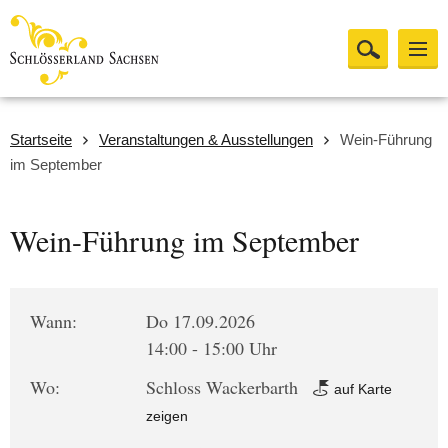
Startseite
Veranstaltungen & Ausstellungen
Wein-Führung
im September
Wein-Führung im September
Wann:
Do 17.09.2026
14:00 - 15:00 Uhr
Wo:
Schloss Wackerbarth
auf Karte
zeigen