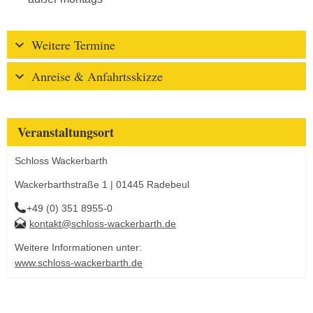
Weitere Termine
Anreise & Anfahrtsskizze
Veranstaltungsort
Schloss Wackerbarth
Wackerbarthstraße 1 | 01445 Radebeul
+49 (0) 351 8955-0
kontakt@schloss-wackerbarth.de
Weitere Informationen unter:
www.schloss-wackerbarth.de