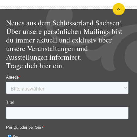
Neues aus dem Schlösserland Sachsen!
Über unsere persönlichen Mailings bist
du immer aktuell und exklusiv über
unsere Veranstaltungen und
Ausstellungen informiert.
Trage dich hier ein.