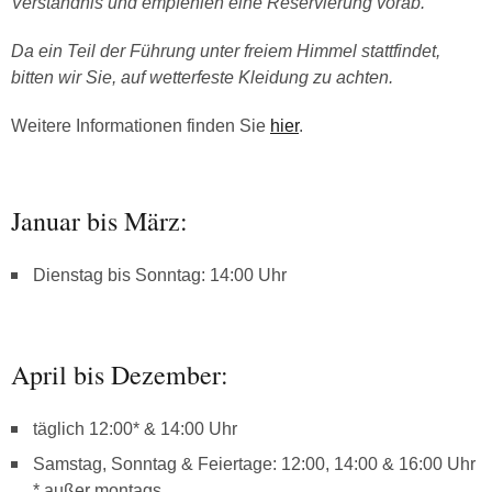
Verständnis und empfehlen eine Reservierung vorab.
Da ein Teil der Führung unter freiem Himmel stattfindet,
bitten wir Sie, auf wetterfeste Kleidung zu achten.
Weitere Informationen finden Sie
hier
.
Januar bis März:
Dienstag bis Sonntag: 14:00 Uhr
April bis Dezember:
täglich 12:00* & 14:00 Uhr
Samstag, Sonntag & Feiertage: 12:00, 14:00 & 16:00 Uhr
* außer montags