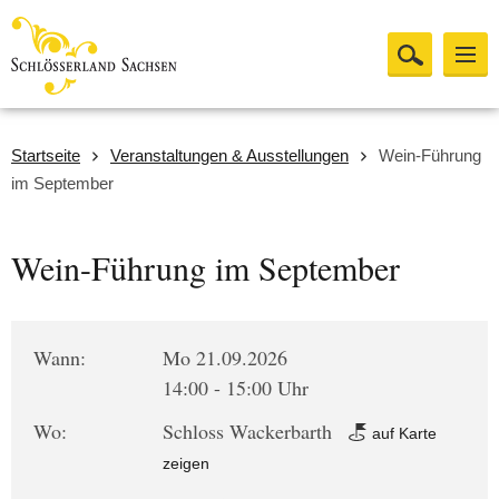
Startseite
Veranstaltungen & Ausstellungen
Wein-Führung
im September
Wein-Führung im September
Wann:
Mo 21.09.2026
14:00 - 15:00 Uhr
Wo:
Schloss Wackerbarth
auf Karte
zeigen