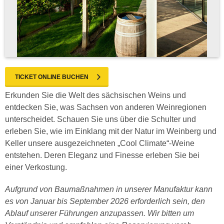
TICKET ONLINE BUCHEN
Erkunden Sie die Welt des sächsischen Weins und
entdecken Sie, was Sachsen von anderen Weinregionen
unterscheidet. Schauen Sie uns über die Schulter und
erleben Sie, wie im Einklang mit der Natur im Weinberg und
Keller unsere ausgezeichneten „Cool Climate“-Weine
entstehen. Deren Eleganz und Finesse erleben Sie bei
einer Verkostung.
Aufgrund von Baumaßnahmen in unserer Manufaktur kann
es von Januar bis September 2026 erforderlich sein, den
Ablauf unserer Führungen anzupassen. Wir bitten um