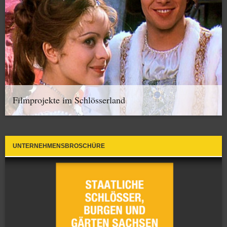
Filmprojekte im Schlösserland
UNTERNEHMENSBROSCHÜRE