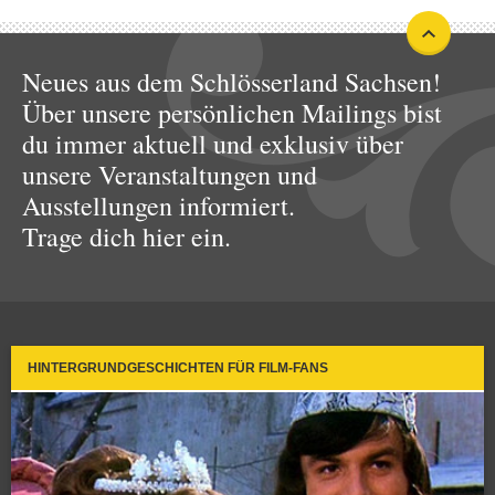
Neues aus dem Schlösserland Sachsen!
Über unsere persönlichen Mailings bist
du immer aktuell und exklusiv über
unsere Veranstaltungen und
Ausstellungen informiert.
Trage dich hier ein.
HINTERGRUNDGESCHICHTEN FÜR FILM-FANS