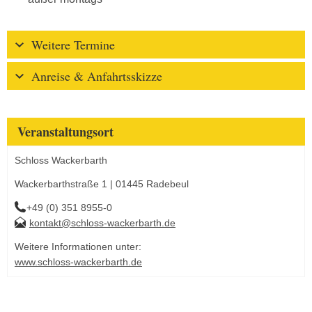
Weitere Termine
Anreise & Anfahrtsskizze
Veranstaltungsort
Schloss Wackerbarth
Wackerbarthstraße 1 | 01445 Radebeul
+49 (0) 351 8955-0
kontakt@schloss-wackerbarth.de
Weitere Informationen unter:
www.schloss-wackerbarth.de