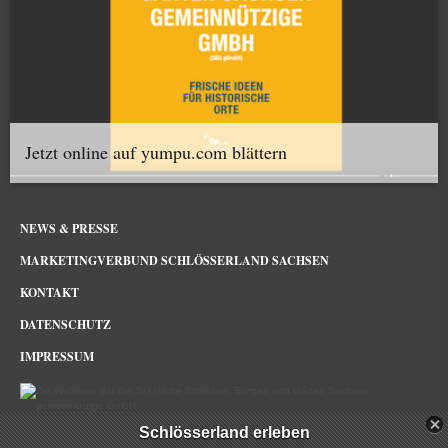
Jetzt online auf yumpu.com blättern
NEWS & PRESSE
MARKETINGVERBUND SCHLÖSSERLAND SACHSEN
KONTAKT
DATENSCHUTZ
IMPRESSUM
Schlösserland erleben
Schlösserland Sachsen im Netz