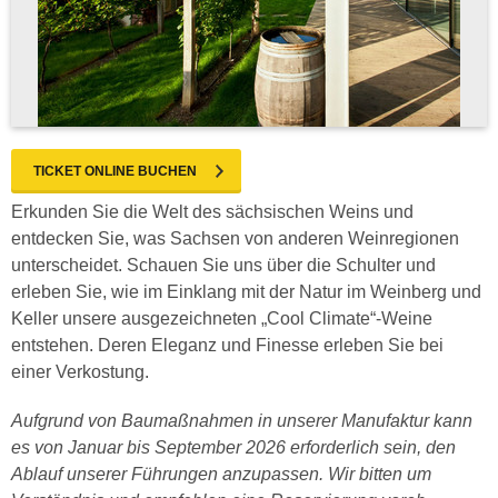
TICKET ONLINE BUCHEN
Erkunden Sie die Welt des sächsischen Weins und
entdecken Sie, was Sachsen von anderen Weinregionen
unterscheidet. Schauen Sie uns über die Schulter und
erleben Sie, wie im Einklang mit der Natur im Weinberg und
Keller unsere ausgezeichneten „Cool Climate“-Weine
entstehen. Deren Eleganz und Finesse erleben Sie bei
einer Verkostung.
Aufgrund von Baumaßnahmen in unserer Manufaktur kann
es von Januar bis September 2026 erforderlich sein, den
Ablauf unserer Führungen anzupassen. Wir bitten um