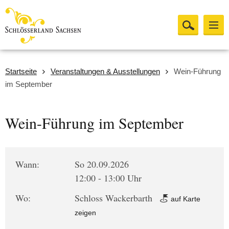
Startseite
Veranstaltungen & Ausstellungen
Wein-Führung
im September
Wein-Führung im September
Wann:
So 20.09.2026
12:00 - 13:00 Uhr
Wo:
Schloss Wackerbarth
auf Karte
zeigen