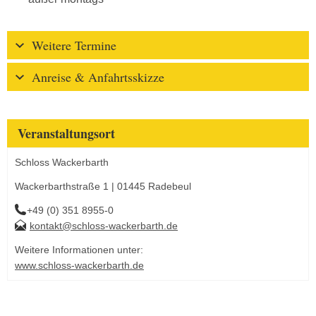
Weitere Termine
Anreise & Anfahrtsskizze
Veranstaltungsort
Schloss Wackerbarth
Wackerbarthstraße 1 | 01445 Radebeul
+49 (0) 351 8955-0
kontakt@schloss-wackerbarth.de
Weitere Informationen unter:
www.schloss-wackerbarth.de