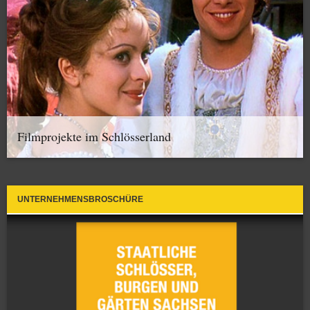
Filmprojekte im Schlösserland
UNTERNEHMENSBROSCHÜRE