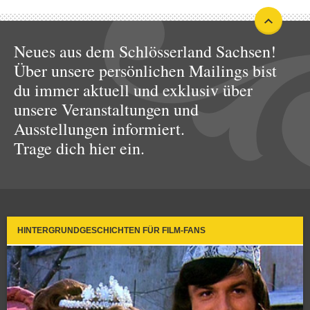
Neues aus dem Schlösserland Sachsen!
Über unsere persönlichen Mailings bist
du immer aktuell und exklusiv über
unsere Veranstaltungen und
Ausstellungen informiert.
Trage dich hier ein.
HINTERGRUNDGESCHICHTEN FÜR FILM-FANS