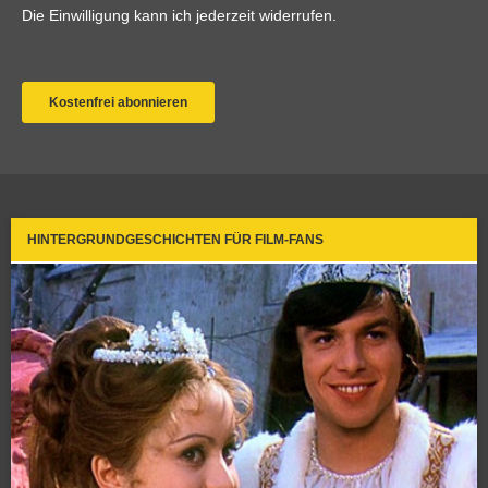
HINTERGRUNDGESCHICHTEN FÜR FILM-FANS