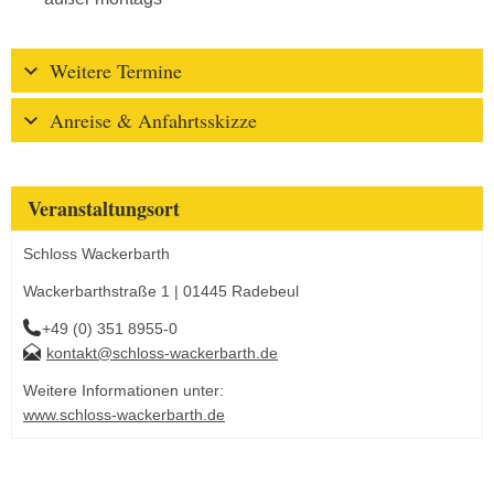
Weitere Termine
Anreise & Anfahrtsskizze
Veranstaltungsort
Schloss Wackerbarth
Wackerbarthstraße 1 | 01445 Radebeul
+49 (0) 351 8955-0
kontakt@schloss-wackerbarth.de
Weitere Informationen unter:
www.schloss-wackerbarth.de