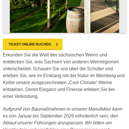
TICKET ONLINE BUCHEN
Erkunden Sie die Welt des sächsischen Weins und
entdecken Sie, was Sachsen von anderen Weinregionen
unterscheidet. Schauen Sie uns über die Schulter und
erleben Sie, wie im Einklang mit der Natur im Weinberg und
Keller unsere ausgezeichneten „Cool Climate“-Weine
entstehen. Deren Eleganz und Finesse erleben Sie bei
einer Verkostung.
Aufgrund von Baumaßnahmen in unserer Manufaktur kann
es von Januar bis September 2026 erforderlich sein, den
Ablauf unserer Führungen anzupassen. Wir bitten um