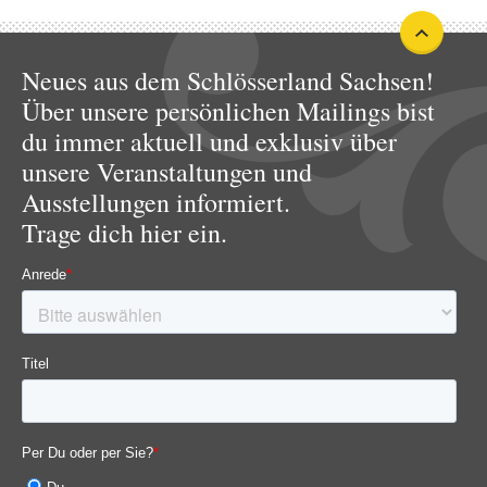
Neues aus dem Schlösserland Sachsen!
Über unsere persönlichen Mailings bist
du immer aktuell und exklusiv über
unsere Veranstaltungen und
Ausstellungen informiert.
Trage dich hier ein.