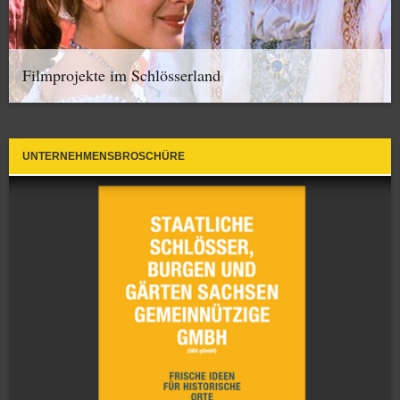
Filmprojekte im Schlösserland
UNTERNEHMENSBROSCHÜRE