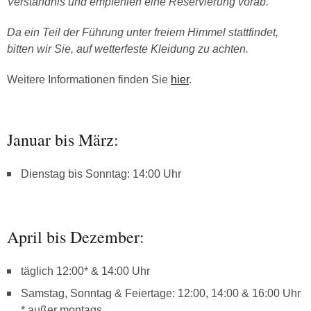
Verständnis und empfehlen eine Reservierung vorab.
Da ein Teil der Führung unter freiem Himmel stattfindet,
bitten wir Sie, auf wetterfeste Kleidung zu achten.
Weitere Informationen finden Sie
hier
.
Januar bis März:
Dienstag bis Sonntag: 14:00 Uhr
April bis Dezember:
täglich 12:00* & 14:00 Uhr
Samstag, Sonntag & Feiertage: 12:00, 14:00 & 16:00 Uhr
* außer montags