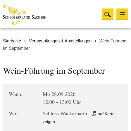
Startseite
Veranstaltungen & Ausstellungen
Wein-Führung
im September
Wein-Führung im September
Wann:
Mo 28.09.2026
12:00 - 13:00 Uhr
Wo:
Schloss Wackerbarth
auf Karte
zeigen