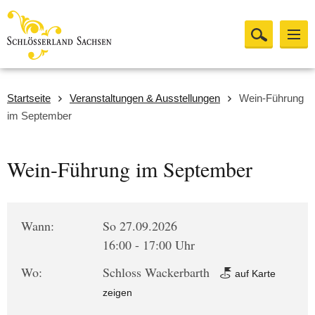
Startseite
Veranstaltungen & Ausstellungen
Wein-Führung
im September
Wein-Führung im September
Wann:
So 27.09.2026
16:00 - 17:00 Uhr
Wo:
Schloss Wackerbarth
auf Karte
zeigen