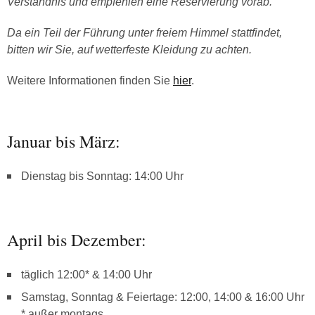
Verständnis und empfehlen eine Reservierung vorab.
Da ein Teil der Führung unter freiem Himmel stattfindet,
bitten wir Sie, auf wetterfeste Kleidung zu achten.
Weitere Informationen finden Sie
hier
.
Januar bis März:
Dienstag bis Sonntag: 14:00 Uhr
April bis Dezember:
täglich 12:00* & 14:00 Uhr
Samstag, Sonntag & Feiertage: 12:00, 14:00 & 16:00 Uhr
* außer montags