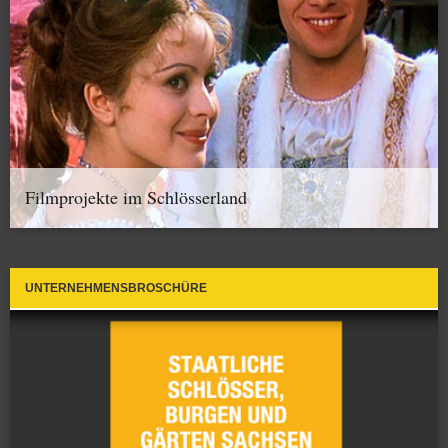
Filmprojekte im Schlösserland
UNTERNEHMENSBROSCHÜRE