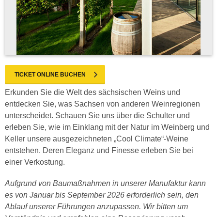
TICKET ONLINE BUCHEN
Erkunden Sie die Welt des sächsischen Weins und
entdecken Sie, was Sachsen von anderen Weinregionen
unterscheidet. Schauen Sie uns über die Schulter und
erleben Sie, wie im Einklang mit der Natur im Weinberg und
Keller unsere ausgezeichneten „Cool Climate“-Weine
entstehen. Deren Eleganz und Finesse erleben Sie bei
einer Verkostung.
Aufgrund von Baumaßnahmen in unserer Manufaktur kann
es von Januar bis September 2026 erforderlich sein, den
Ablauf unserer Führungen anzupassen. Wir bitten um