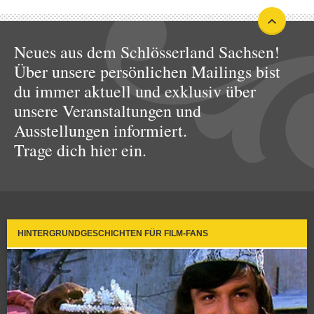
Neues aus dem Schlösserland Sachsen!
Über unsere persönlichen Mailings bist
du immer aktuell und exklusiv über
unsere Veranstaltungen und
Ausstellungen informiert.
Trage dich hier ein.
HINTERGRUNDGESCHICHTEN FÜR FILM-FANS