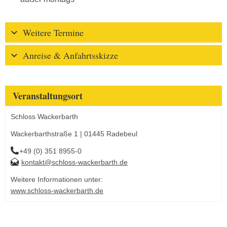
Weitere Termine
Anreise & Anfahrtsskizze
Veranstaltungsort
Schloss Wackerbarth
Wackerbarthstraße 1 | 01445 Radebeul
+49 (0) 351 8955-0
kontakt@schloss-wackerbarth.de
Weitere Informationen unter:
www.schloss-wackerbarth.de