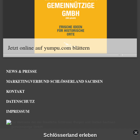
Jetzt online auf yumpu.com blättern
NEWS & PRESSE
MARKETINGVERBUND SCHLÖSSERLAND SACHSEN
KONTAKT
DATENSCHUTZ
IMPRESSUM
Schlösserland erleben
Schlösserland Sachsen im Netz