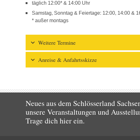
täglich 12:00* & 14:00 Uhr
Samstag, Sonntag & Feiertage: 12:00, 14:00 & 1
* außer montags
Weitere Termine
Anreise & Anfahrtsskizze
Neues aus dem Schlösserland Sachsen!
unsere Veranstaltungen und Ausstellu
Trage dich hier ein.