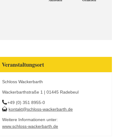
Aktionen
Genießen
Veranstaltungsort
Schloss Wackerbarth
Wackerbarthstraße 1 | 01445 Radebeul
+49 (0) 351 8955-0
kontakt@schloss-wackerbarth.de
Weitere Informationen unter:
www.schloss-wackerbarth.de