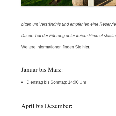
bitten um Verständnis und empfehlen eine Reservie
Da ein Teil der Führung unter freiem Himmel stattfind
Weitere Informationen finden Sie
hier
.
Januar bis März:
Dienstag bis Sonntag: 14:00 Uhr
April bis Dezember: