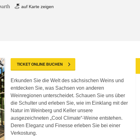
barth
auf Karte zeigen
TICKET ONLINE BUCHEN
Erkunden Sie die Welt des sächsischen Weins und
entdecken Sie, was Sachsen von anderen
Weinregionen unterscheidet. Schauen Sie uns über
die Schulter und erleben Sie, wie im Einklang mit der
Natur im Weinberg und Keller unsere
ausgezeichneten „Cool Climate“-Weine entstehen.
Deren Eleganz und Finesse erleben Sie bei einer
Verkostung.