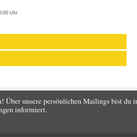
6:00 Uhr
 Über unsere persönlichen Mailings bist du i
ngen informiert.