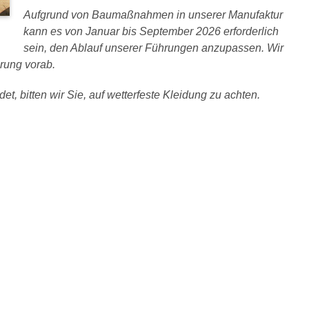
Aufgrund von Baumaßnahmen in unserer Manufaktur
kann es von Januar bis September 2026 erforderlich
sein, den Ablauf unserer Führungen anzupassen. Wir
rung vorab.
et, bitten wir Sie, auf wetterfeste Kleidung zu achten.