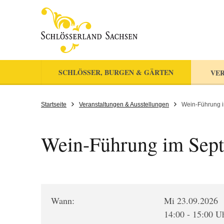
SCHLÖSSER, BURGEN & GÄRTEN
VER
Startseite
Veranstaltungen & Ausstellungen
Wein-Führung 
Wein-Führung im Sep
Wann:
Mi 23.09.2026
14:00 - 15:00 U