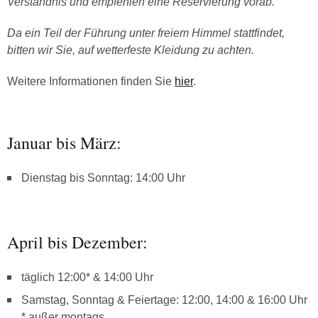
Verständnis und empfehlen eine Reservierung vorab.
Da ein Teil der Führung unter freiem Himmel stattfindet,
bitten wir Sie, auf wetterfeste Kleidung zu achten.
Weitere Informationen finden Sie
hier
.
Januar bis März:
Dienstag bis Sonntag: 14:00 Uhr
April bis Dezember:
täglich 12:00* & 14:00 Uhr
Samstag, Sonntag & Feiertage: 12:00, 14:00 & 16:00 Uhr
* außer montags