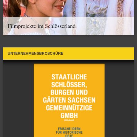
Filmprojekte im Schlösserland
UNTERNEHMENSBROSCHÜRE