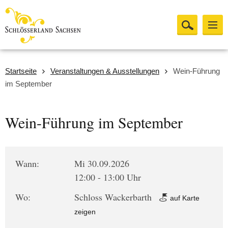
Startseite
Veranstaltungen & Ausstellungen
Wein-Führung
im September
Wein-Führung im September
Wann:
Mi 30.09.2026
12:00 - 13:00 Uhr
Wo:
Schloss Wackerbarth
auf Karte
zeigen