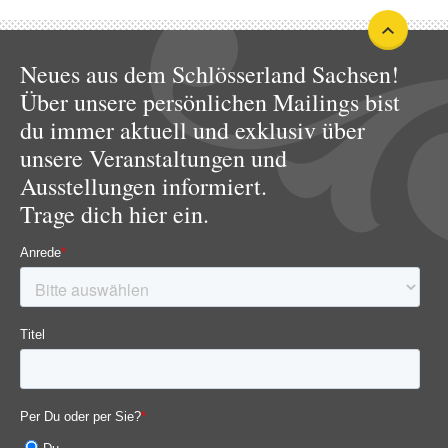
Neues aus dem Schlösserland Sachsen!
Über unsere persönlichen Mailings bist
du immer aktuell und exklusiv über
unsere Veranstaltungen und
Ausstellungen informiert.
Trage dich hier ein.