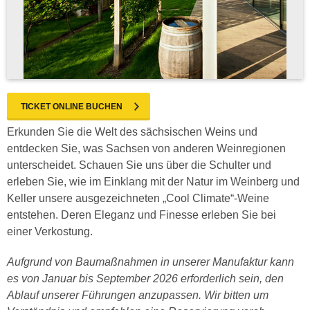
TICKET ONLINE BUCHEN
Erkunden Sie die Welt des sächsischen Weins und
entdecken Sie, was Sachsen von anderen Weinregionen
unterscheidet. Schauen Sie uns über die Schulter und
erleben Sie, wie im Einklang mit der Natur im Weinberg und
Keller unsere ausgezeichneten „Cool Climate“-Weine
entstehen. Deren Eleganz und Finesse erleben Sie bei
einer Verkostung.
Aufgrund von Baumaßnahmen in unserer Manufaktur kann
es von Januar bis September 2026 erforderlich sein, den
Ablauf unserer Führungen anzupassen. Wir bitten um