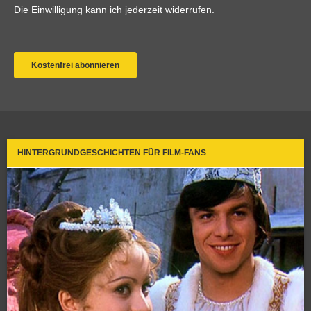
HINTERGRUNDGESCHICHTEN FÜR FILM-FANS