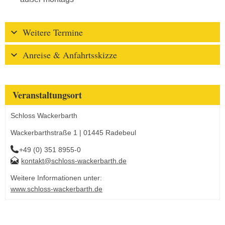
Weitere Termine
Anreise & Anfahrtsskizze
Veranstaltungsort
Schloss Wackerbarth
Wackerbarthstraße 1 | 01445 Radebeul
+49 (0) 351 8955-0
kontakt@schloss-wackerbarth.de
Weitere Informationen unter:
www.schloss-wackerbarth.de