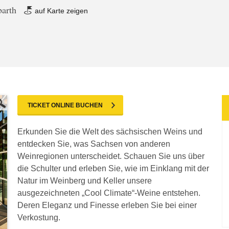
barth
auf Karte zeigen
TICKET ONLINE BUCHEN
Erkunden Sie die Welt des sächsischen Weins und
entdecken Sie, was Sachsen von anderen
Weinregionen unterscheidet. Schauen Sie uns über
die Schulter und erleben Sie, wie im Einklang mit der
Natur im Weinberg und Keller unsere
ausgezeichneten „Cool Climate“-Weine entstehen.
Deren Eleganz und Finesse erleben Sie bei einer
Verkostung.