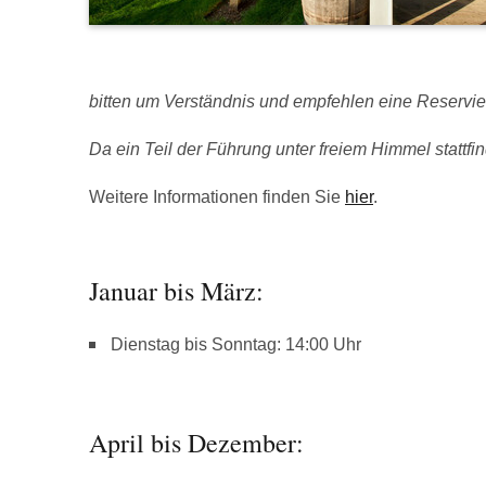
bitten um Verständnis und empfehlen eine Reservie
Da ein Teil der Führung unter freiem Himmel stattfind
Weitere Informationen finden Sie
hier
.
Januar bis März:
Dienstag bis Sonntag: 14:00 Uhr
April bis Dezember: