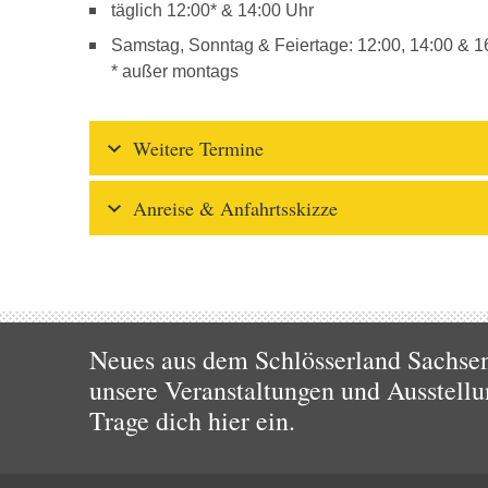
täglich 12:00* & 14:00 Uhr
Samstag, Sonntag & Feiertage: 12:00, 14:00 & 1
* außer montags
Weitere Termine
Anreise & Anfahrtsskizze
Neues aus dem Schlösserland Sachsen!
unsere Veranstaltungen und Ausstellu
Trage dich hier ein.