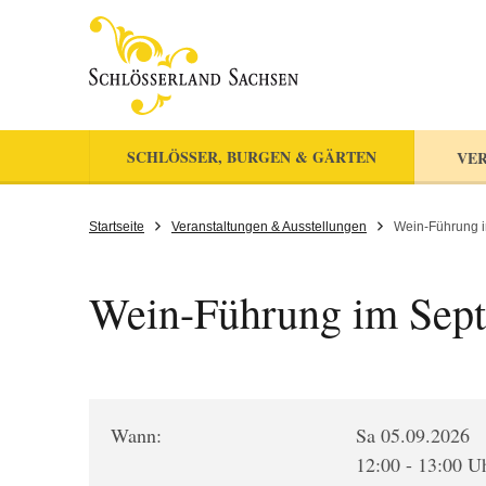
SCHLÖSSER, BURGEN & GÄRTEN
VER
Startseite
Veranstaltungen & Ausstellungen
Wein-Führung 
Wein-Führung im Sep
Wann:
Sa 05.09.2026
12:00 - 13:00 U