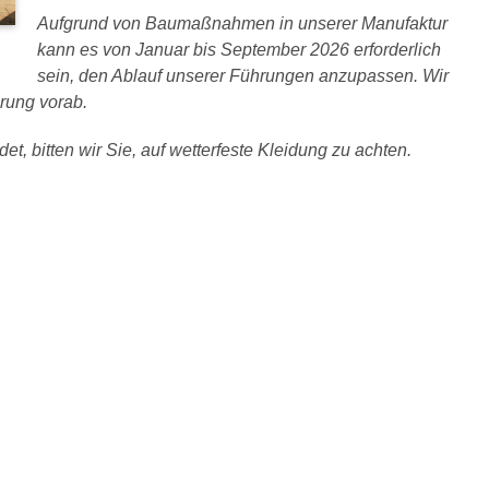
Aufgrund von Baumaßnahmen in unserer Manufaktur
kann es von Januar bis September 2026 erforderlich
sein, den Ablauf unserer Führungen anzupassen. Wir
rung vorab.
et, bitten wir Sie, auf wetterfeste Kleidung zu achten.