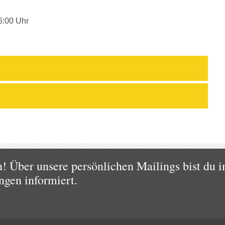
6:00 Uhr
 Über unsere persönlichen Mailings bist du i
ngen informiert.