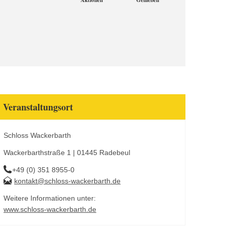
Aktionen
Genießen
Veranstaltungsort
Schloss Wackerbarth
Wackerbarthstraße 1 | 01445 Radebeul
+49 (0) 351 8955-0
kontakt@schloss-wackerbarth.de
Weitere Informationen unter:
www.schloss-wackerbarth.de