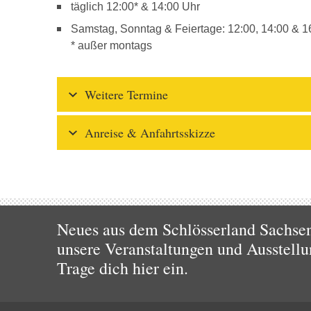
täglich 12:00* & 14:00 Uhr
Samstag, Sonntag & Feiertage: 12:00, 14:00 & 1
* außer montags
Weitere Termine
Anreise & Anfahrtsskizze
Neues aus dem Schlösserland Sachsen!
unsere Veranstaltungen und Ausstellu
Trage dich hier ein.