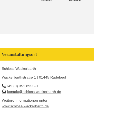
Aktionen
Genießen
Veranstaltungsort
Schloss Wackerbarth
Wackerbarthstraße 1 | 01445 Radebeul
+49 (0) 351 8955-0
kontakt@schloss-wackerbarth.de
Weitere Informationen unter:
www.schloss-wackerbarth.de