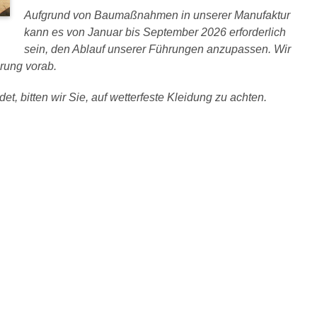
Aufgrund von Baumaßnahmen in unserer Manufaktur
kann es von Januar bis September 2026 erforderlich
sein, den Ablauf unserer Führungen anzupassen. Wir
rung vorab.
et, bitten wir Sie, auf wetterfeste Kleidung zu achten.