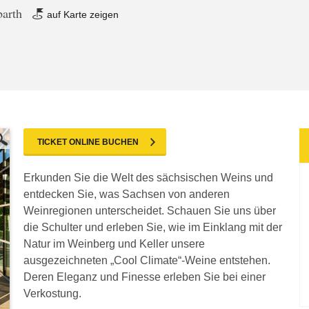
barth
auf Karte zeigen
TICKET ONLINE BUCHEN
Erkunden Sie die Welt des sächsischen Weins und
entdecken Sie, was Sachsen von anderen
Weinregionen unterscheidet. Schauen Sie uns über
die Schulter und erleben Sie, wie im Einklang mit der
Natur im Weinberg und Keller unsere
ausgezeichneten „Cool Climate“-Weine entstehen.
Deren Eleganz und Finesse erleben Sie bei einer
Verkostung.