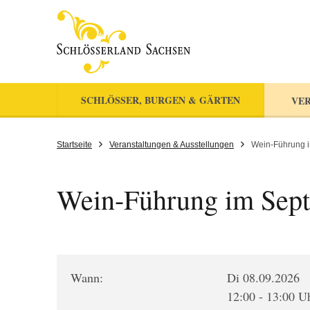
SCHLÖSSER, BURGEN & GÄRTEN
VER
Startseite
Veranstaltungen & Ausstellungen
Wein-Führung 
Wein-Führung im Sep
Wann:
Di 08.09.2026
12:00 - 13:00 U