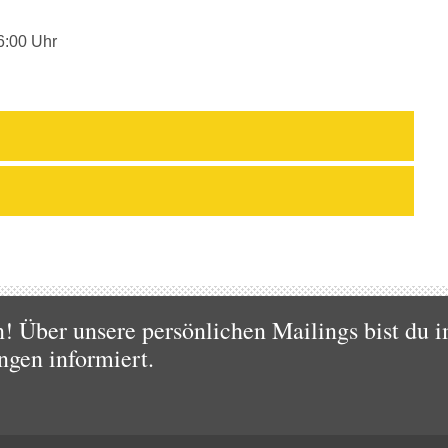
6:00 Uhr
 Über unsere persönlichen Mailings bist du i
ngen informiert.