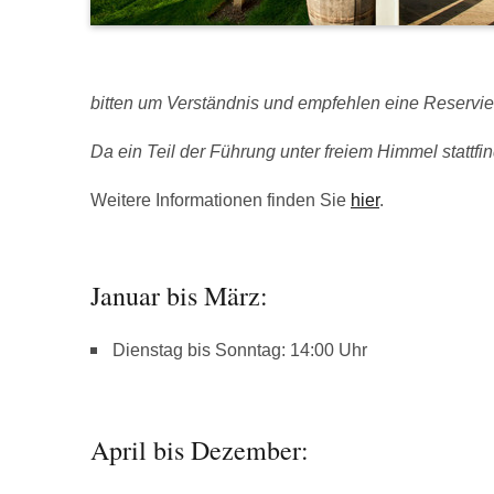
bitten um Verständnis und empfehlen eine Reservie
Da ein Teil der Führung unter freiem Himmel stattfind
Weitere Informationen finden Sie
hier
.
Januar bis März:
Dienstag bis Sonntag: 14:00 Uhr
April bis Dezember: