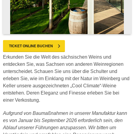
TICKET ONLINE BUCHEN
Erkunden Sie die Welt des sächsischen Weins und
entdecken Sie, was Sachsen von anderen Weinregionen
unterscheidet. Schauen Sie uns über die Schulter und
erleben Sie, wie im Einklang mit der Natur im Weinberg und
Keller unsere ausgezeichneten „Cool Climate“-Weine
entstehen. Deren Eleganz und Finesse erleben Sie bei
einer Verkostung.
Aufgrund von Baumaßnahmen in unserer Manufaktur kann
es von Januar bis September 2026 erforderlich sein, den
Ablauf unserer Führungen anzupassen. Wir bitten um