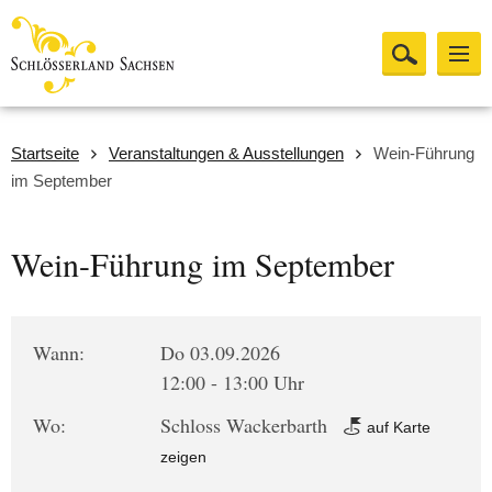
Startseite
Veranstaltungen & Ausstellungen
Wein-Führung
im September
Wein-Führung im September
Wann:
Do 03.09.2026
12:00 - 13:00 Uhr
Wo:
Schloss Wackerbarth
auf Karte
zeigen