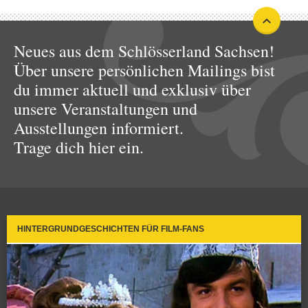
Neues aus dem Schlösserland Sachsen!
Über unsere persönlichen Mailings bist
du immer aktuell und exklusiv über
unsere Veranstaltungen und
Ausstellungen informiert.
Trage dich hier ein.
HINTERGRUNDGESCHICHTEN FÜR FILM-FANS