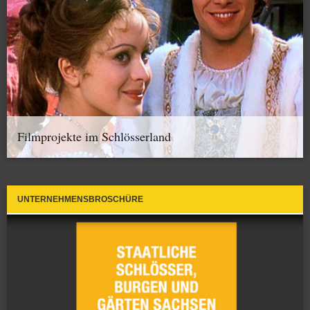
Filmprojekte im Schlösserland
UNTERNEHMENSBROSCHÜRE