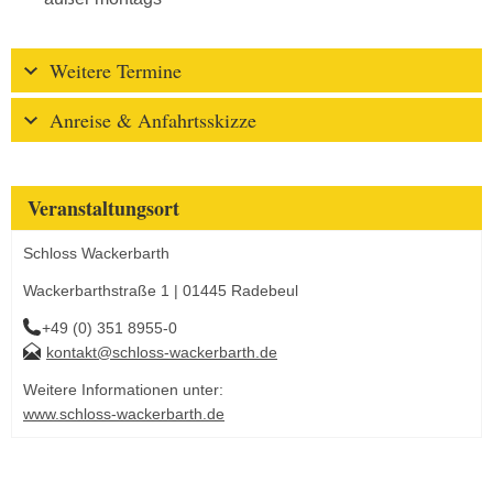
Weitere Termine
Anreise & Anfahrtsskizze
Veranstaltungsort
Schloss Wackerbarth
Wackerbarthstraße 1 | 01445 Radebeul
+49 (0) 351 8955-0
kontakt@schloss-wackerbarth.de
Weitere Informationen unter:
www.schloss-wackerbarth.de