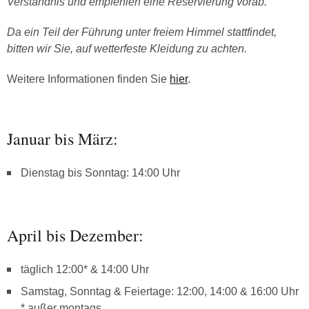
Verständnis und empfehlen eine Reservierung vorab.
Da ein Teil der Führung unter freiem Himmel stattfindet,
bitten wir Sie, auf wetterfeste Kleidung zu achten.
Weitere Informationen finden Sie
hier
.
Januar bis März:
Dienstag bis Sonntag: 14:00 Uhr
April bis Dezember:
täglich 12:00* & 14:00 Uhr
Samstag, Sonntag & Feiertage: 12:00, 14:00 & 16:00 Uhr
* außer montags