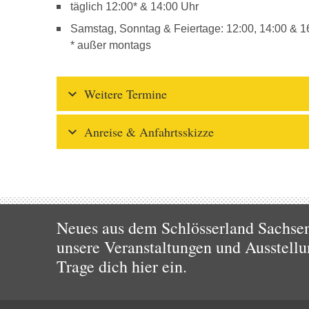
täglich 12:00* & 14:00 Uhr
Samstag, Sonntag & Feiertage: 12:00, 14:00 & 1
* außer montags
Weitere Termine
Anreise & Anfahrtsskizze
Neues aus dem Schlösserland Sachsen!
unsere Veranstaltungen und Ausstellu
Trage dich hier ein.