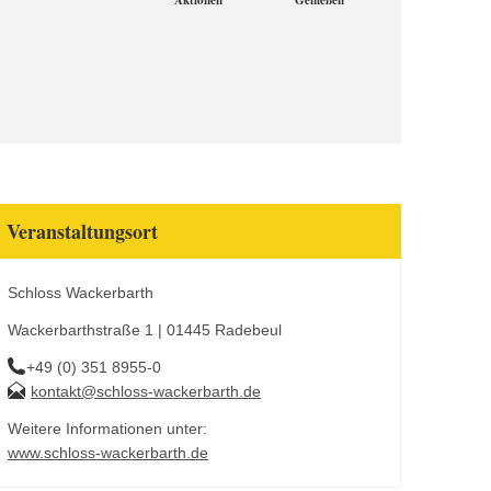
Aktionen
Genießen
Veranstaltungsort
Schloss Wackerbarth
Wackerbarthstraße 1 | 01445 Radebeul
+49 (0) 351 8955-0
kontakt@schloss-wackerbarth.de
Weitere Informationen unter:
www.schloss-wackerbarth.de