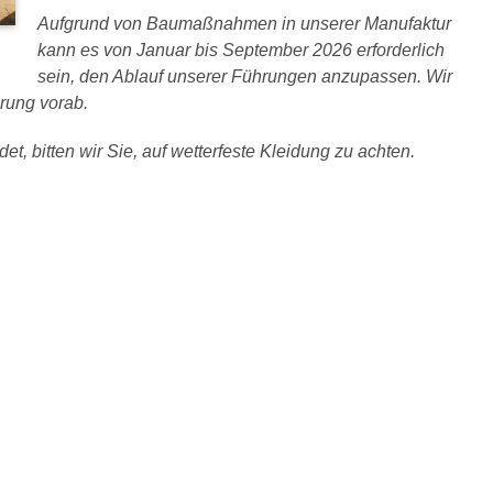
Aufgrund von Baumaßnahmen in unserer Manufaktur
kann es von Januar bis September 2026 erforderlich
sein, den Ablauf unserer Führungen anzupassen. Wir
rung vorab.
et, bitten wir Sie, auf wetterfeste Kleidung zu achten.