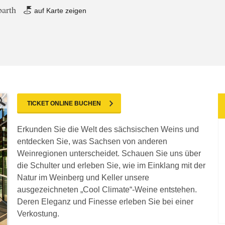
barth
auf Karte zeigen
TICKET ONLINE BUCHEN
Erkunden Sie die Welt des sächsischen Weins und
entdecken Sie, was Sachsen von anderen
Weinregionen unterscheidet. Schauen Sie uns über
die Schulter und erleben Sie, wie im Einklang mit der
Natur im Weinberg und Keller unsere
ausgezeichneten „Cool Climate“-Weine entstehen.
Deren Eleganz und Finesse erleben Sie bei einer
Verkostung.