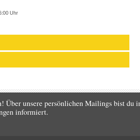
6:00 Uhr
 Über unsere persönlichen Mailings bist du i
ngen informiert.