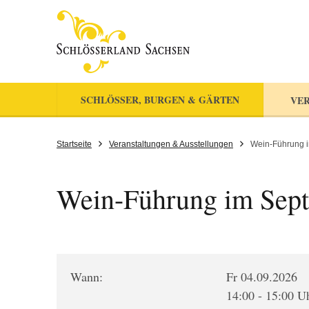
SCHLÖSSER, BURGEN & GÄRTEN
VER
Startseite
Veranstaltungen & Ausstellungen
Wein-Führung 
Wein-Führung im Sep
Wann:
Fr 04.09.2026
14:00 - 15:00 U