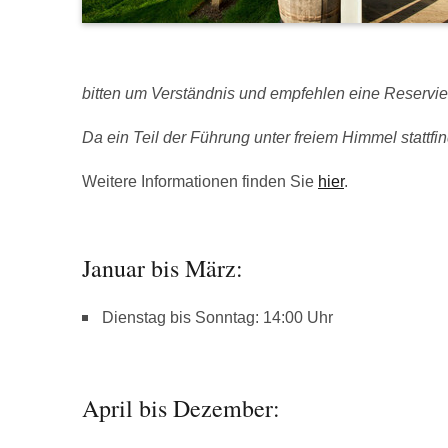
bitten um Verständnis und empfehlen eine Reservie
Da ein Teil der Führung unter freiem Himmel stattfind
Weitere Informationen finden Sie
hier
.
Januar bis März:
Dienstag bis Sonntag: 14:00 Uhr
April bis Dezember: