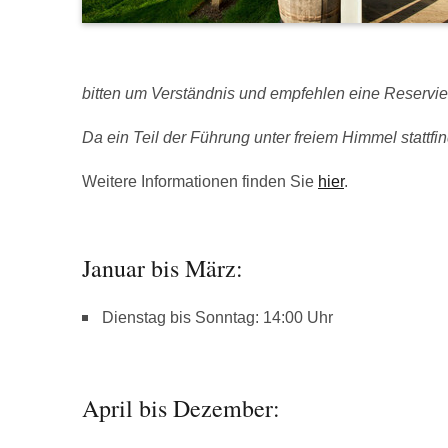
bitten um Verständnis und empfehlen eine Reservie
Da ein Teil der Führung unter freiem Himmel stattfind
Weitere Informationen finden Sie
hier
.
Januar bis März:
Dienstag bis Sonntag: 14:00 Uhr
April bis Dezember: