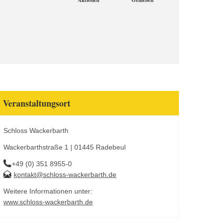
Aktionen
Genießen
Veranstaltungsort
Schloss Wackerbarth
Wackerbarthstraße 1 | 01445 Radebeul
+49 (0) 351 8955-0
kontakt@schloss-wackerbarth.de
Weitere Informationen unter:
www.schloss-wackerbarth.de