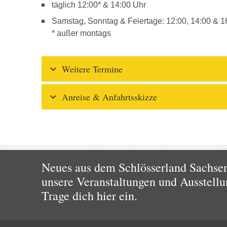
täglich 12:00* & 14:00 Uhr
Samstag, Sonntag & Feiertage: 12:00, 14:00 & 1
* außer montags
Weitere Termine
Anreise & Anfahrtsskizze
Neues aus dem Schlösserland Sachsen!
unsere Veranstaltungen und Ausstellu
Trage dich hier ein.