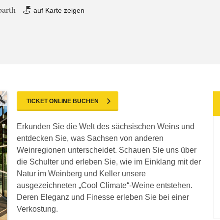
barth
auf Karte zeigen
TICKET ONLINE BUCHEN
Erkunden Sie die Welt des sächsischen Weins und
entdecken Sie, was Sachsen von anderen
Weinregionen unterscheidet. Schauen Sie uns über
die Schulter und erleben Sie, wie im Einklang mit der
Natur im Weinberg und Keller unsere
ausgezeichneten „Cool Climate“-Weine entstehen.
Deren Eleganz und Finesse erleben Sie bei einer
Verkostung.