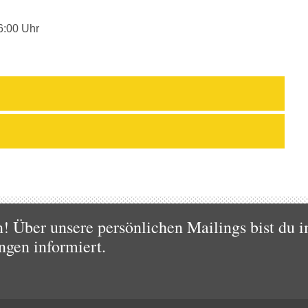
6:00 Uhr
 Über unsere persönlichen Mailings bist du i
ngen informiert.