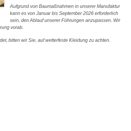
Aufgrund von Baumaßnahmen in unserer Manufaktur
kann es von Januar bis September 2026 erforderlich
sein, den Ablauf unserer Führungen anzupassen. Wir
rung vorab.
et, bitten wir Sie, auf wetterfeste Kleidung zu achten.