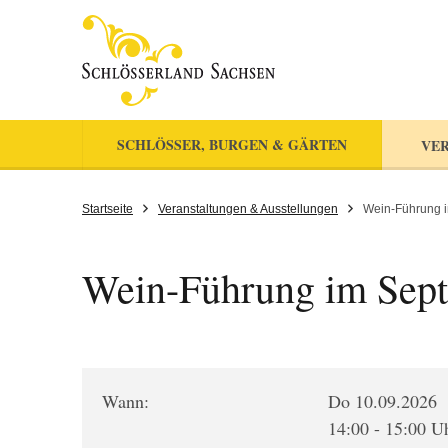
SCHLÖSSER, BURGEN & GÄRTEN
VER
Startseite
Veranstaltungen & Ausstellungen
Wein-Führung 
Wein-Führung im Sep
Wann:
Do 10.09.2026
14:00 - 15:00 U