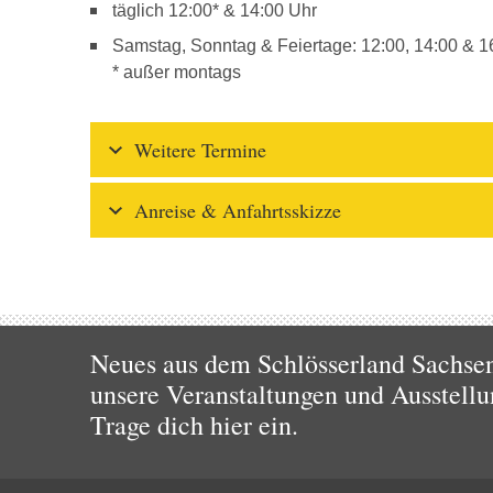
täglich 12:00* & 14:00 Uhr
Samstag, Sonntag & Feiertage: 12:00, 14:00 & 1
* außer montags
Weitere Termine
Anreise & Anfahrtsskizze
Neues aus dem Schlösserland Sachsen!
unsere Veranstaltungen und Ausstellu
Trage dich hier ein.