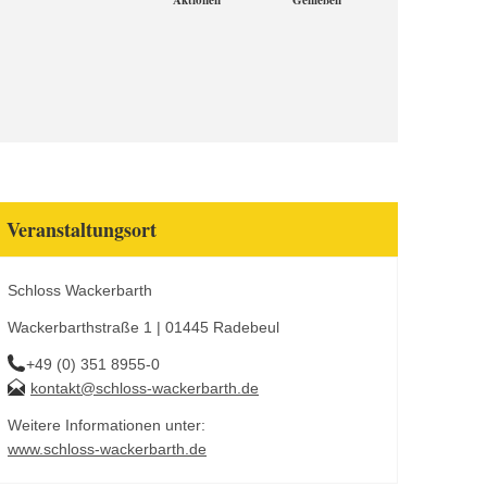
Aktionen
Genießen
Veranstaltungsort
Schloss Wackerbarth
Wackerbarthstraße 1 | 01445 Radebeul
+49 (0) 351 8955-0
kontakt@schloss-wackerbarth.de
Weitere Informationen unter:
www.schloss-wackerbarth.de