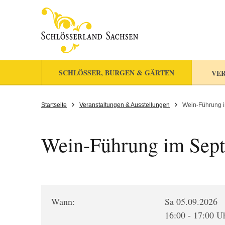
SCHLÖSSER, BURGEN & GÄRTEN
VER
Startseite
Veranstaltungen & Ausstellungen
Wein-Führung 
Wein-Führung im Sep
Wann:
Sa 05.09.2026
16:00 - 17:00 U