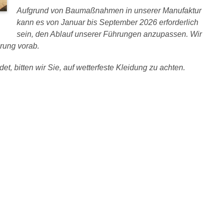
Aufgrund von Baumaßnahmen in unserer Manufaktur
kann es von Januar bis September 2026 erforderlich
sein, den Ablauf unserer Führungen anzupassen. Wir
rung vorab.
et, bitten wir Sie, auf wetterfeste Kleidung zu achten.