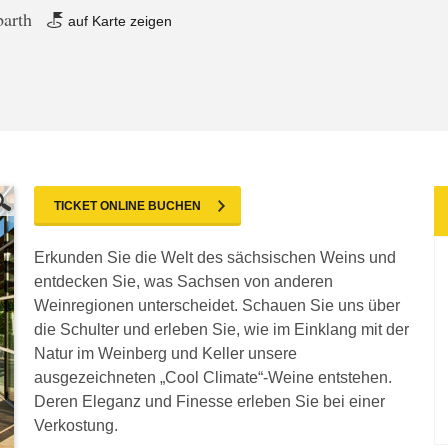
barth
auf Karte zeigen
TICKET ONLINE BUCHEN
Erkunden Sie die Welt des sächsischen Weins und
entdecken Sie, was Sachsen von anderen
Weinregionen unterscheidet. Schauen Sie uns über
die Schulter und erleben Sie, wie im Einklang mit der
Natur im Weinberg und Keller unsere
ausgezeichneten „Cool Climate“-Weine entstehen.
Deren Eleganz und Finesse erleben Sie bei einer
Verkostung.