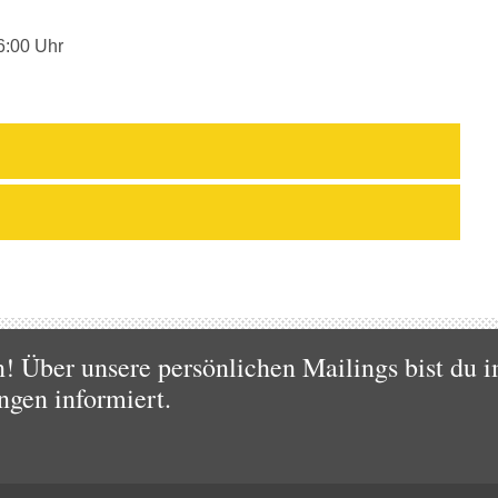
6:00 Uhr
 Über unsere persönlichen Mailings bist du i
ngen informiert.