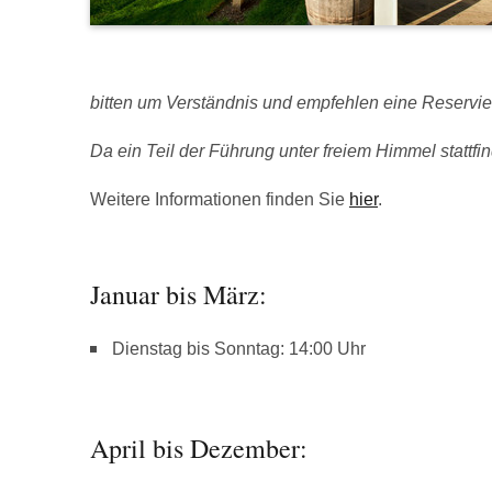
bitten um Verständnis und empfehlen eine Reservie
Da ein Teil der Führung unter freiem Himmel stattfind
Weitere Informationen finden Sie
hier
.
Januar bis März:
Dienstag bis Sonntag: 14:00 Uhr
April bis Dezember: