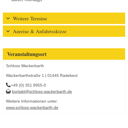
Weitere Termine
Anreise & Anfahrtsskizze
Veranstaltungsort
Schloss Wackerbarth
Wackerbarthstraße 1 | 01445 Radebeul
+49 (0) 351 8955-0
kontakt@schloss-wackerbarth.de
Weitere Informationen unter:
www.schloss-wackerbarth.de