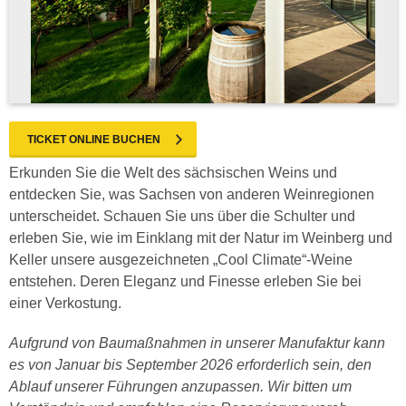
TICKET ONLINE BUCHEN
Erkunden Sie die Welt des sächsischen Weins und
entdecken Sie, was Sachsen von anderen Weinregionen
unterscheidet. Schauen Sie uns über die Schulter und
erleben Sie, wie im Einklang mit der Natur im Weinberg und
Keller unsere ausgezeichneten „Cool Climate“-Weine
entstehen. Deren Eleganz und Finesse erleben Sie bei
einer Verkostung.
Aufgrund von Baumaßnahmen in unserer Manufaktur kann
es von Januar bis September 2026 erforderlich sein, den
Ablauf unserer Führungen anzupassen. Wir bitten um