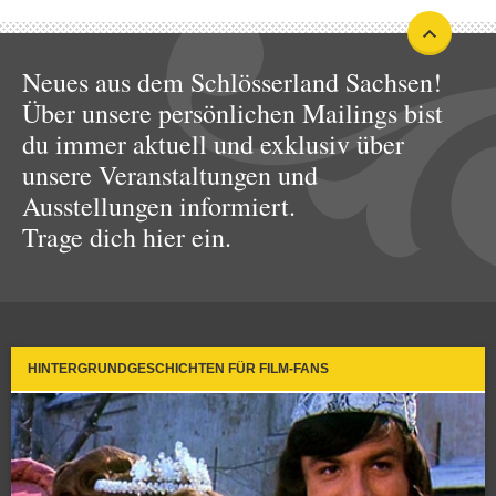
Neues aus dem Schlösserland Sachsen!
Über unsere persönlichen Mailings bist
du immer aktuell und exklusiv über
unsere Veranstaltungen und
Ausstellungen informiert.
Trage dich hier ein.
HINTERGRUNDGESCHICHTEN FÜR FILM-FANS