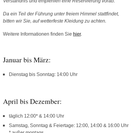
Verständnis und empfehlen eine Reservierung vorab.
Da ein Teil der Führung unter freiem Himmel stattfindet,
bitten wir Sie, auf wetterfeste Kleidung zu achten.
Weitere Informationen finden Sie
hier
.
Januar bis März:
Dienstag bis Sonntag: 14:00 Uhr
April bis Dezember:
täglich 12:00* & 14:00 Uhr
Samstag, Sonntag & Feiertage: 12:00, 14:00 & 16:00 Uhr
* außer montags