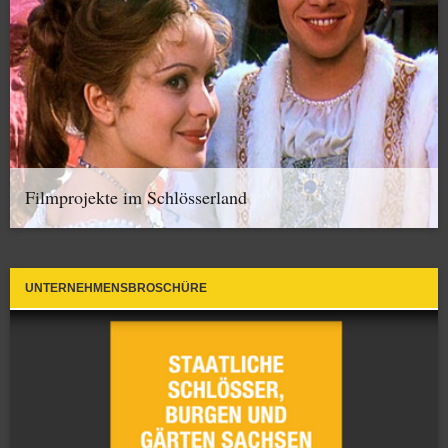
Filmprojekte im Schlösserland
UNTERNEHMENSBROSCHÜRE