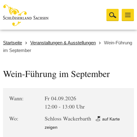
Startseite
Veranstaltungen & Ausstellungen
Wein-Führung
im September
Wein-Führung im September
Wann:
Fr 04.09.2026
12:00 - 13:00 Uhr
Wo:
Schloss Wackerbarth
auf Karte
zeigen