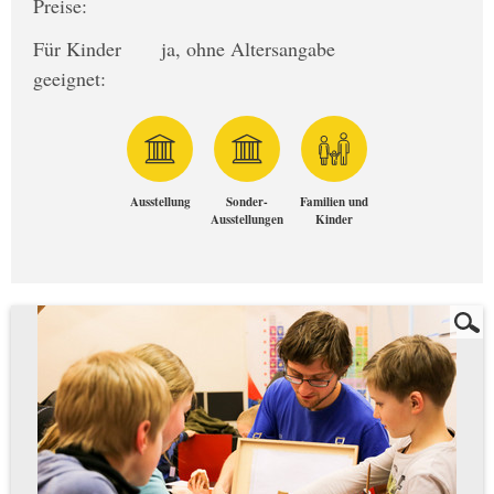
Preise:
Für Kinder
ja, ohne Altersangabe
geeignet:
Ausstellung
Sonder-
Familien und
Ausstellungen
Kinder