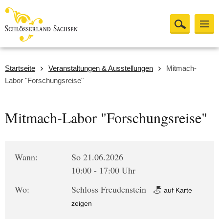
Startseite
Veranstaltungen & Ausstellungen
Mitmach-
Labor "Forschungsreise"
Mitmach-Labor "Forschungsreise"
Wann:
So 21.06.2026
10:00 - 17:00 Uhr
Wo:
Schloss Freudenstein
auf Karte
zeigen