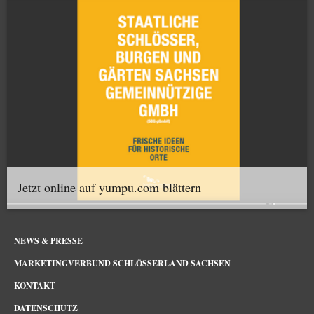
Jetzt online auf yumpu.com blättern
NEWS & PRESSE
MARKETINGVERBUND SCHLÖSSERLAND SACHSEN
KONTAKT
DATENSCHUTZ