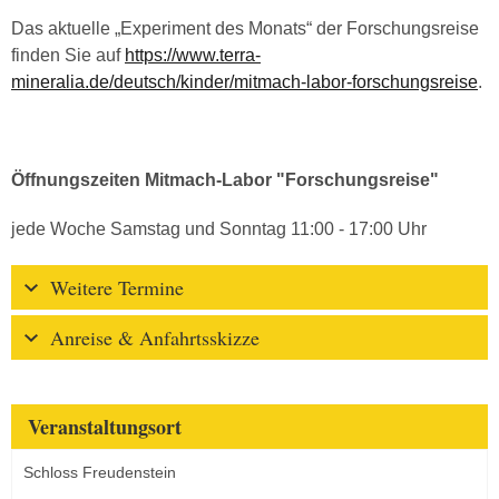
Das aktuelle „Experiment des Monats“ der Forschungsreise
finden Sie auf
https://www.terra-
mineralia.de/deutsch/kinder/mitmach-labor-forschungsreise
.
Öffnungszeiten Mitmach-Labor "Forschungsreise"
jede Woche Samstag und Sonntag 11:00 - 17:00 Uhr
Weitere Termine
Anreise & Anfahrtsskizze
Veranstaltungsort
Schloss Freudenstein