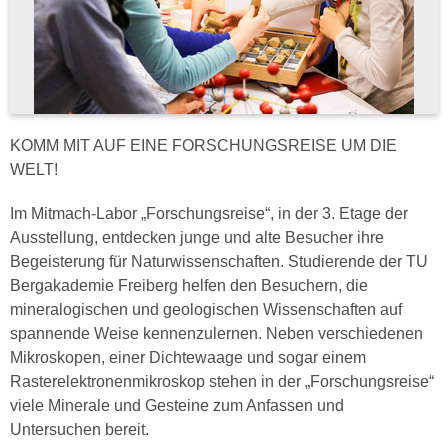
KOMM MIT AUF EINE FORSCHUNGSREISE UM DIE
WELT!
Im Mitmach-Labor „Forschungsreise“, in der 3. Etage der
Ausstellung, entdecken junge und alte Besucher ihre
Begeisterung für Naturwissenschaften. Studierende der TU
Bergakademie Freiberg helfen den Besuchern, die
mineralogischen und geologischen Wissenschaften auf
spannende Weise kennenzulernen. Neben verschiedenen
Mikroskopen, einer Dichtewaage und sogar einem
Rasterelektronenmikroskop stehen in der „Forschungsreise“
viele Minerale und Gesteine zum Anfassen und
Untersuchen bereit.