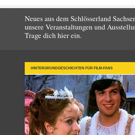
Neues aus dem Schlösserland Sachsen!
unsere Veranstaltungen und Ausstellu
Trage dich hier ein.
HINTERGRUNDGESCHICHTEN FÜR FILM-FANS