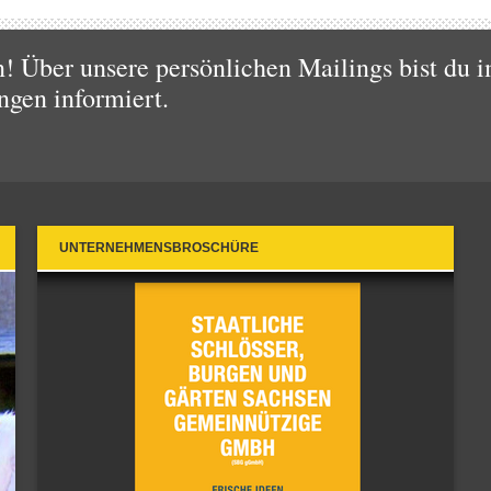
 Über unsere persönlichen Mailings bist du i
ngen informiert.
UNTERNEHMENSBROSCHÜRE