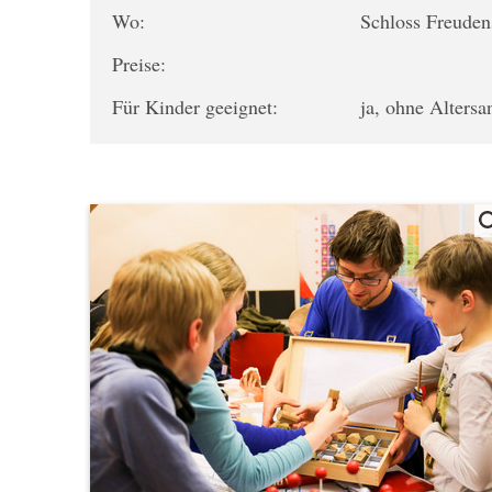
Wo:
Schloss Freuden
Preise:
Für Kinder geeignet:
ja, ohne Alters