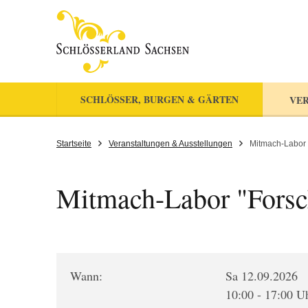
SCHLÖSSER, BURGEN & GÄRTEN
VER
Startseite
Veranstaltungen & Ausstellungen
Mitmach-Labor 
Mitmach-Labor "Forsc
Wann:
Sa 12.09.2026
10:00 - 17:00 U