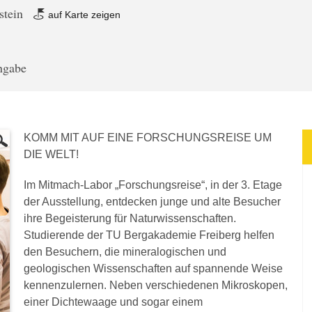
stein
auf Karte zeigen
angabe
KOMM MIT AUF EINE FORSCHUNGSREISE UM
DIE WELT!
Im Mitmach-Labor „Forschungsreise“, in der 3. Etage
der Ausstellung, entdecken junge und alte Besucher
ihre Begeisterung für Naturwissenschaften.
Studierende der TU Bergakademie Freiberg helfen
den Besuchern, die mineralogischen und
geologischen Wissenschaften auf spannende Weise
kennenzulernen. Neben verschiedenen Mikroskopen,
einer Dichtewaage und sogar einem