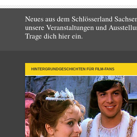
Neues aus dem Schlösserland Sachsen!
unsere Veranstaltungen und Ausstellu
Trage dich hier ein.
HINTERGRUNDGESCHICHTEN FÜR FILM-FANS