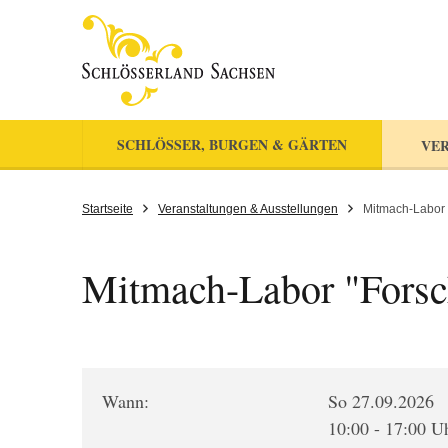
SCHLÖSSER, BURGEN & GÄRTEN
VER
Startseite
Veranstaltungen & Ausstellungen
Mitmach-Labor 
Mitmach-Labor "Forsc
Wann:
So 27.09.2026
10:00 - 17:00 U