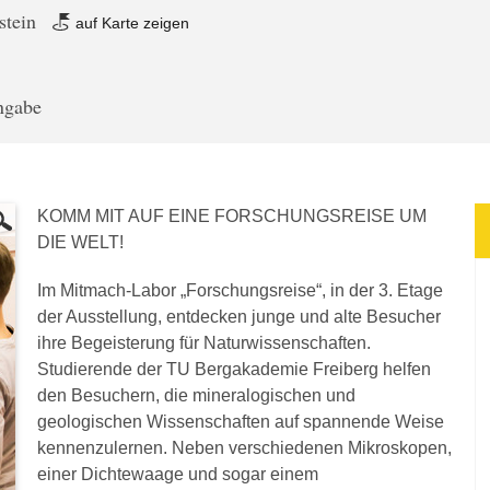
stein
auf Karte zeigen
angabe
KOMM MIT AUF EINE FORSCHUNGSREISE UM
DIE WELT!
Im Mitmach-Labor „Forschungsreise“, in der 3. Etage
der Ausstellung, entdecken junge und alte Besucher
ihre Begeisterung für Naturwissenschaften.
Studierende der TU Bergakademie Freiberg helfen
den Besuchern, die mineralogischen und
geologischen Wissenschaften auf spannende Weise
kennenzulernen. Neben verschiedenen Mikroskopen,
einer Dichtewaage und sogar einem