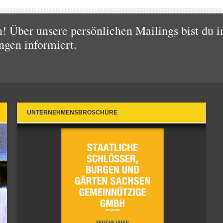
 Über unsere persönlichen Mailings bist du i
ngen informiert.
UNTERNEHMENSBROSCHÜRE