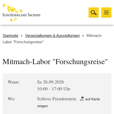
Startseite
Veranstaltungen & Ausstellungen
Mitmach-
Labor "Forschungsreise"
Mitmach-Labor "Forschungsreise"
Wann:
Sa 26.09.2026
10:00 - 17:00 Uhr
Wo:
Schloss Freudenstein
auf Karte
zeigen