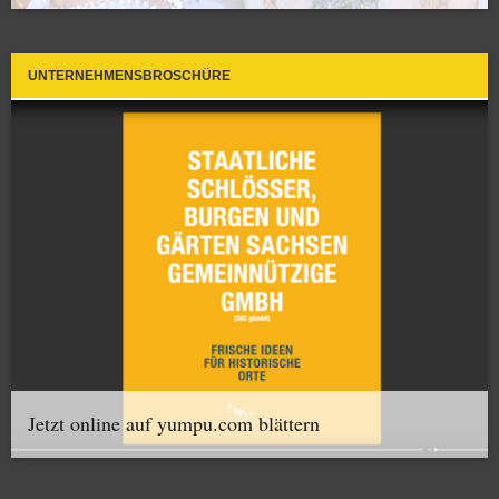
UNTERNEHMENSBROSCHÜRE
Jetzt online auf yumpu.com blättern