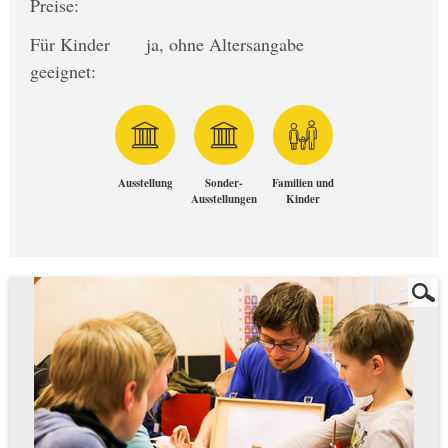
Preise:
Für Kinder
ja, ohne Altersangabe
geeignet:
Ausstellung
Sonder-
Familien und
Ausstellungen
Kinder