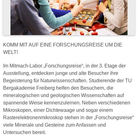
KOMM MIT AUF EINE FORSCHUNGSREISE UM DIE
WELT!
Im Mitmach-Labor „Forschungsreise“, in der 3. Etage der
Ausstellung, entdecken junge und alte Besucher ihre
Begeisterung für Naturwissenschaften. Studierende der TU
Bergakademie Freiberg helfen den Besuchern, die
mineralogischen und geologischen Wissenschaften auf
spannende Weise kennenzulernen. Neben verschiedenen
Mikroskopen, einer Dichtewaage und sogar einem
Rasterelektronenmikroskop stehen in der „Forschungsreise“
viele Minerale und Gesteine zum Anfassen und
Untersuchen bereit.