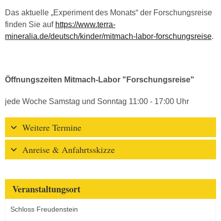
Das aktuelle „Experiment des Monats“ der Forschungsreise
finden Sie auf
https://www.terra-
mineralia.de/deutsch/kinder/mitmach-labor-forschungsreise
.
Öffnungszeiten Mitmach-Labor "Forschungsreise"
jede Woche Samstag und Sonntag 11:00 - 17:00 Uhr
Weitere Termine
Anreise & Anfahrtsskizze
Veranstaltungsort
Schloss Freudenstein