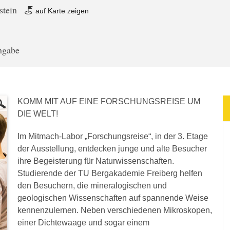
stein
auf Karte zeigen
angabe
KOMM MIT AUF EINE FORSCHUNGSREISE UM
DIE WELT!
Im Mitmach-Labor „Forschungsreise“, in der 3. Etage
der Ausstellung, entdecken junge und alte Besucher
ihre Begeisterung für Naturwissenschaften.
Studierende der TU Bergakademie Freiberg helfen
den Besuchern, die mineralogischen und
geologischen Wissenschaften auf spannende Weise
kennenzulernen. Neben verschiedenen Mikroskopen,
einer Dichtewaage und sogar einem