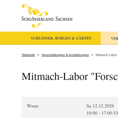
SCHLÖSSER, BURGEN & GÄRTEN
VER
Startseite
Veranstaltungen & Ausstellungen
Mitmach-Labor 
Mitmach-Labor "Forsc
Wann:
Sa 12.12.2026
10:00 - 17:00 U