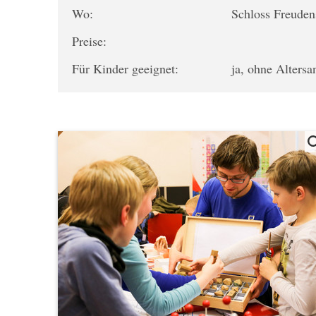
Wo:
Schloss Freuden
Preise:
Für Kinder geeignet:
ja, ohne Alters