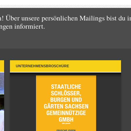
 Über unsere persönlichen Mailings bist du i
ngen informiert.
UNTERNEHMENSBROSCHÜRE