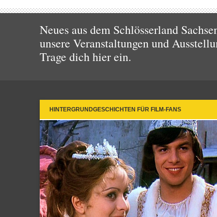
Neues aus dem Schlösserland Sachsen!
unsere Veranstaltungen und Ausstellu
Trage dich hier ein.
HINTERGRUNDGESCHICHTEN FÜR FILM-FANS