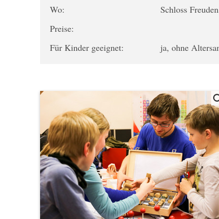
Wo:
Schloss Freuden
Preise:
Für Kinder geeignet:
ja, ohne Alters