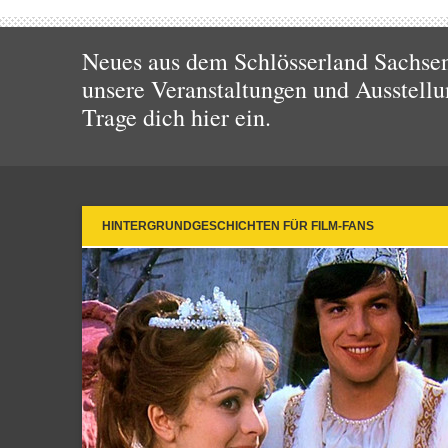
Neues aus dem Schlösserland Sachsen!
unsere Veranstaltungen und Ausstellu
Trage dich hier ein.
HINTERGRUNDGESCHICHTEN FÜR FILM-FANS