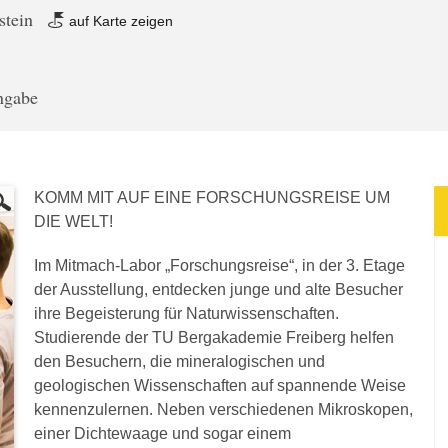
stein
auf Karte zeigen
angabe
KOMM MIT AUF EINE FORSCHUNGSREISE UM
DIE WELT!
Im Mitmach-Labor „Forschungsreise“, in der 3. Etage
der Ausstellung, entdecken junge und alte Besucher
ihre Begeisterung für Naturwissenschaften.
Studierende der TU Bergakademie Freiberg helfen
den Besuchern, die mineralogischen und
geologischen Wissenschaften auf spannende Weise
kennenzulernen. Neben verschiedenen Mikroskopen,
einer Dichtewaage und sogar einem