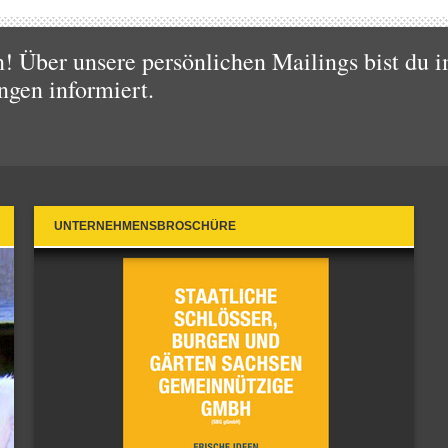
 Über unsere persönlichen Mailings bist du i
ngen informiert.
UNTERNEHMENSBROSCHÜRE