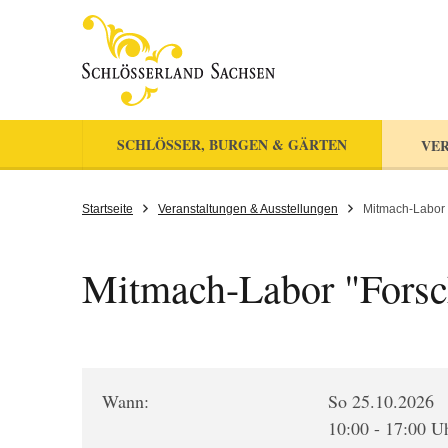
SCHLÖSSER, BURGEN & GÄRTEN
VER
Startseite
Veranstaltungen & Ausstellungen
Mitmach-Labor 
Mitmach-Labor "Forsc
Wann:
So 25.10.2026
10:00 - 17:00 U