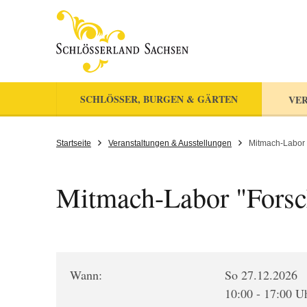
SCHLÖSSER, BURGEN & GÄRTEN
VER
Startseite
Veranstaltungen & Ausstellungen
Mitmach-Labor 
Mitmach-Labor "Forsc
Wann:
So 27.12.2026
10:00 - 17:00 U