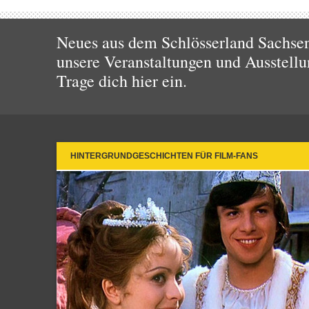
Neues aus dem Schlösserland Sachsen!
unsere Veranstaltungen und Ausstellu
Trage dich hier ein.
HINTERGRUNDGESCHICHTEN FÜR FILM-FANS