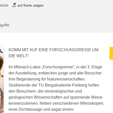
stein
auf Karte zeigen
angabe
KOMM MIT AUF EINE FORSCHUNGSREISE UM
DIE WELT!
Im Mitmach-Labor „Forschungsreise“, in der 3. Etage
der Ausstellung, entdecken junge und alte Besucher
ihre Begeisterung für Naturwissenschaften.
Studierende der TU Bergakademie Freiberg helfen
den Besuchern, die mineralogischen und
geologischen Wissenschaften auf spannende Weise
kennenzulernen. Neben verschiedenen Mikroskopen,
einer Dichtewaage und sogar einem