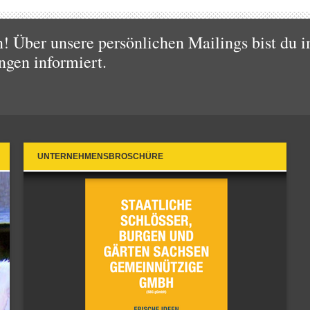
 Über unsere persönlichen Mailings bist du i
ngen informiert.
UNTERNEHMENSBROSCHÜRE