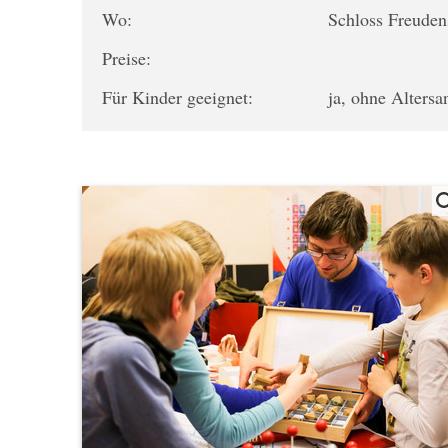
Wo:
Schloss Freuden
Preise:
Für Kinder geeignet:
ja, ohne Alters