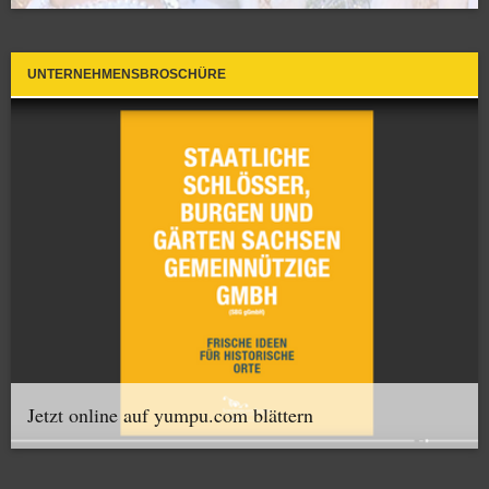
UNTERNEHMENSBROSCHÜRE
Jetzt online auf yumpu.com blättern