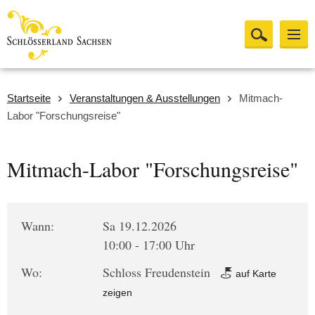
Startseite
Veranstaltungen & Ausstellungen
Mitmach-
Labor "Forschungsreise"
Mitmach-Labor "Forschungsreise"
Wann:
Sa 19.12.2026
10:00 - 17:00 Uhr
Wo:
Schloss Freudenstein
auf Karte
zeigen