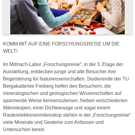
KOMM MIT AUF EINE FORSCHUNGSREISE UM DIE
WELT!
Im Mitmach-Labor „Forschungsreise“, in der 3. Etage der
Ausstellung, entdecken junge und alte Besucher ihre
Begeisterung für Naturwissenschaften. Studierende der TU
Bergakademie Freiberg helfen den Besuchern, die
mineralogischen und geologischen Wissenschaften auf
spannende Weise kennenzulernen. Neben verschiedenen
Mikroskopen, einer Dichtewaage und sogar einem
Rasterelektronenmikroskop stehen in der „Forschungsreise“
viele Minerale und Gesteine zum Anfassen und
Untersuchen bereit.