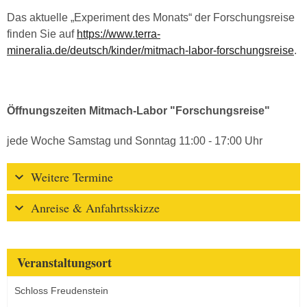
Das aktuelle „Experiment des Monats“ der Forschungsreise
finden Sie auf
https://www.terra-
mineralia.de/deutsch/kinder/mitmach-labor-forschungsreise
.
Öffnungszeiten Mitmach-Labor "Forschungsreise"
jede Woche Samstag und Sonntag 11:00 - 17:00 Uhr
Weitere Termine
Anreise & Anfahrtsskizze
Veranstaltungsort
Schloss Freudenstein