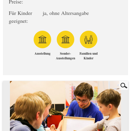
Preise:
Für Kinder
ja, ohne Altersangabe
geeignet:
Ausstellung
Sonder-
Familien und
Ausstellungen
Kinder