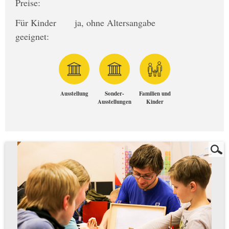
Preise:
Für Kinder
ja, ohne Altersangabe
geeignet:
Ausstellung
Sonder-
Familien und
Ausstellungen
Kinder