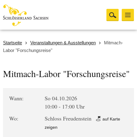
Startseite
Veranstaltungen & Ausstellungen
Mitmach-
Labor "Forschungsreise"
Mitmach-Labor "Forschungsreise"
Wann:
So 04.10.2026
10:00 - 17:00 Uhr
Wo:
Schloss Freudenstein
auf Karte
zeigen