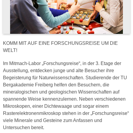
KOMM MIT AUF EINE FORSCHUNGSREISE UM DIE
WELT!
Im Mitmach-Labor „Forschungsreise“, in der 3. Etage der
Ausstellung, entdecken junge und alte Besucher ihre
Begeisterung für Naturwissenschaften. Studierende der TU
Bergakademie Freiberg helfen den Besuchern, die
mineralogischen und geologischen Wissenschaften auf
spannende Weise kennenzulernen. Neben verschiedenen
Mikroskopen, einer Dichtewaage und sogar einem
Rasterelektronenmikroskop stehen in der „Forschungsreise“
viele Minerale und Gesteine zum Anfassen und
Untersuchen bereit.