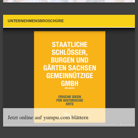
UNTERNEHMENSBROSCHÜRE
Jetzt online auf yumpu.com blättern