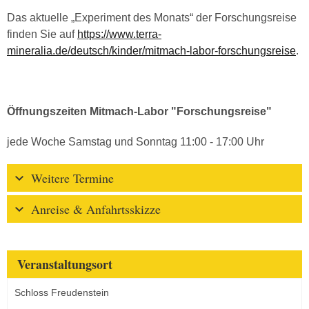
Das aktuelle „Experiment des Monats“ der Forschungsreise
finden Sie auf
https://www.terra-
mineralia.de/deutsch/kinder/mitmach-labor-forschungsreise
.
Öffnungszeiten Mitmach-Labor "Forschungsreise"
jede Woche Samstag und Sonntag 11:00 - 17:00 Uhr
Weitere Termine
Anreise & Anfahrtsskizze
Veranstaltungsort
Schloss Freudenstein