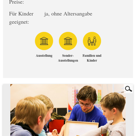
Preise:
Für Kinder
ja, ohne Altersangabe
geeignet:
Ausstellung
Sonder-
Familien und
Ausstellungen
Kinder