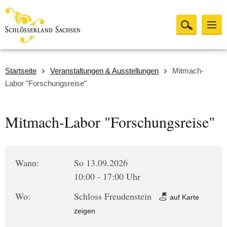
Startseite
Veranstaltungen & Ausstellungen
Mitmach-
Labor "Forschungsreise"
Mitmach-Labor "Forschungsreise"
Wann:
So 13.09.2026
10:00 - 17:00 Uhr
Wo:
Schloss Freudenstein
auf Karte
zeigen