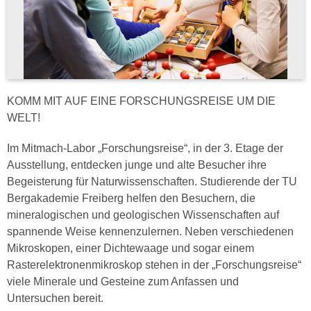
KOMM MIT AUF EINE FORSCHUNGSREISE UM DIE
WELT!
Im Mitmach-Labor „Forschungsreise“, in der 3. Etage der
Ausstellung, entdecken junge und alte Besucher ihre
Begeisterung für Naturwissenschaften. Studierende der TU
Bergakademie Freiberg helfen den Besuchern, die
mineralogischen und geologischen Wissenschaften auf
spannende Weise kennenzulernen. Neben verschiedenen
Mikroskopen, einer Dichtewaage und sogar einem
Rasterelektronenmikroskop stehen in der „Forschungsreise“
viele Minerale und Gesteine zum Anfassen und
Untersuchen bereit.