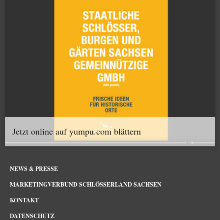
Jetzt online auf yumpu.com blättern
NEWS & PRESSE
MARKETINGVERBUND SCHLÖSSERLAND SACHSEN
KONTAKT
DATENSCHUTZ