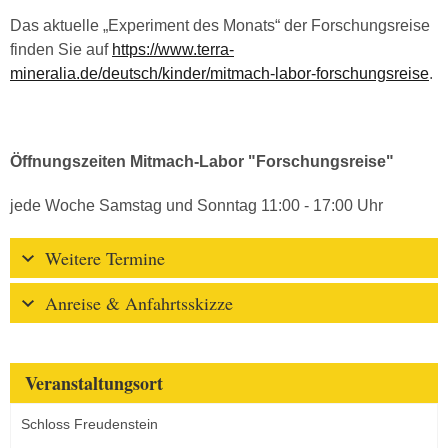
Das aktuelle „Experiment des Monats“ der Forschungsreise
finden Sie auf
https://www.terra-
mineralia.de/deutsch/kinder/mitmach-labor-forschungsreise
.
Öffnungszeiten Mitmach-Labor "Forschungsreise"
jede Woche Samstag und Sonntag 11:00 - 17:00 Uhr
Weitere Termine
Anreise & Anfahrtsskizze
Veranstaltungsort
Schloss Freudenstein