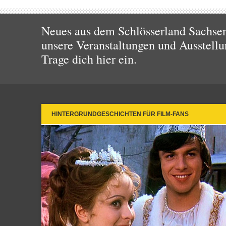
Neues aus dem Schlösserland Sachsen!
unsere Veranstaltungen und Ausstellu
Trage dich hier ein.
HINTERGRUNDGESCHICHTEN FÜR FILM-FANS