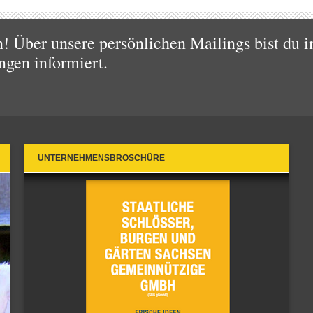
 Über unsere persönlichen Mailings bist du i
ngen informiert.
UNTERNEHMENSBROSCHÜRE