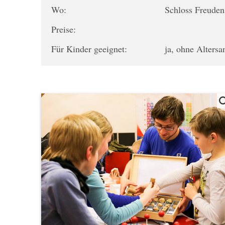
Wo:
Schloss Freuden
Preise:
Für Kinder geeignet:
ja, ohne Alters