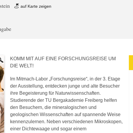
stein
auf Karte zeigen
angabe
KOMM MIT AUF EINE FORSCHUNGSREISE UM
DIE WELT!
Im Mitmach-Labor „Forschungsreise“, in der 3. Etage
der Ausstellung, entdecken junge und alte Besucher
ihre Begeisterung für Naturwissenschaften.
Studierende der TU Bergakademie Freiberg helfen
den Besuchern, die mineralogischen und
geologischen Wissenschaften auf spannende Weise
kennenzulernen. Neben verschiedenen Mikroskopen,
einer Dichtewaage und sogar einem