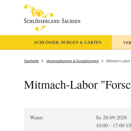
SCHLÖSSER, BURGEN & GÄRTEN
VER
Startseite
Veranstaltungen & Ausstellungen
Mitmach-Labor 
Mitmach-Labor "Forsc
Wann:
So 20.09.2026
10:00 - 17:00 U