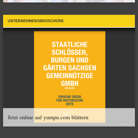
UNTERNEHMENSBROSCHÜRE
Jetzt online auf yumpu.com blättern