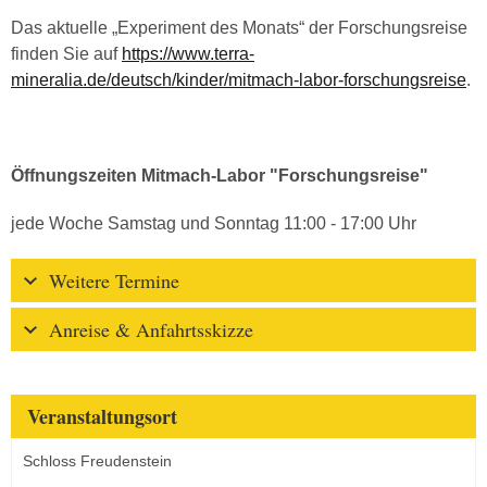
Das aktuelle „Experiment des Monats“ der Forschungsreise
finden Sie auf
https://www.terra-
mineralia.de/deutsch/kinder/mitmach-labor-forschungsreise
.
Öffnungszeiten Mitmach-Labor "Forschungsreise"
jede Woche Samstag und Sonntag 11:00 - 17:00 Uhr
Weitere Termine
Anreise & Anfahrtsskizze
Veranstaltungsort
Schloss Freudenstein