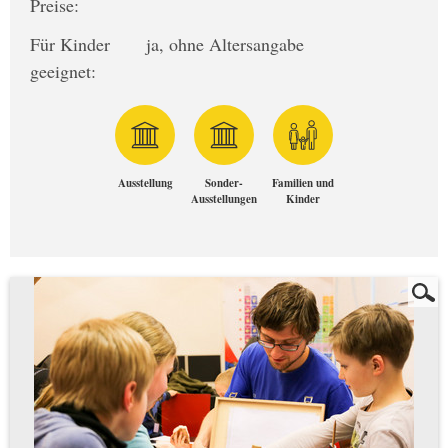
Preise:
Für Kinder
ja, ohne Altersangabe
geeignet:
Ausstellung
Sonder-
Familien und
Ausstellungen
Kinder