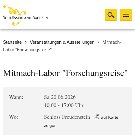
Startseite
Veranstaltungen & Ausstellungen
Mitmach-
Labor "Forschungsreise"
Mitmach-Labor "Forschungsreise"
Wann:
Sa 20.06.2026
10:00 - 17:00 Uhr
Wo:
Schloss Freudenstein
auf Karte
zeigen