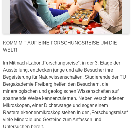
KOMM MIT AUF EINE FORSCHUNGSREISE UM DIE
WELT!
Im Mitmach-Labor „Forschungsreise“, in der 3. Etage der
Ausstellung, entdecken junge und alte Besucher ihre
Begeisterung für Naturwissenschaften. Studierende der TU
Bergakademie Freiberg helfen den Besuchern, die
mineralogischen und geologischen Wissenschaften auf
spannende Weise kennenzulernen. Neben verschiedenen
Mikroskopen, einer Dichtewaage und sogar einem
Rasterelektronenmikroskop stehen in der „Forschungsreise“
viele Minerale und Gesteine zum Anfassen und
Untersuchen bereit.