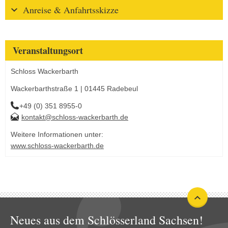
Anreise & Anfahrtsskizze
Veranstaltungsort
Schloss Wackerbarth
Wackerbarthstraße 1 | 01445 Radebeul
+49 (0) 351 8955-0
kontakt@schloss-wackerbarth.de
Weitere Informationen unter:
www.schloss-wackerbarth.de
Neues aus dem Schlösserland Sachsen!