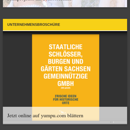
UNTERNEHMENSBROSCHÜRE
Jetzt online auf yumpu.com blättern