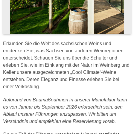
Erkunden Sie die Welt des sächsischen Weins und
entdecken Sie, was Sachsen von anderen Weinregionen
unterscheidet. Schauen Sie uns über die Schulter und
erleben Sie, wie im Einklang mit der Natur im Weinberg und
Keller unsere ausgezeichneten „Cool Climate“-Weine
entstehen. Deren Eleganz und Finesse erleben Sie bei
einer Verkostung.
Aufgrund von Baumaßnahmen in unserer Manufaktur kann
es von Januar bis September 2026 erforderlich sein, den
Ablauf unserer Führungen anzupassen. Wir bitten um
Verständnis und empfehlen eine Reservierung vorab.