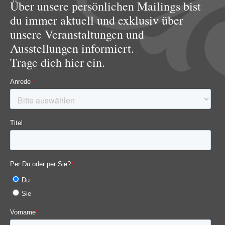
Über unsere persönlichen Mailings bist
du immer aktuell und exklusiv über
unsere Veranstaltungen und
Ausstellungen informiert.
Trage dich hier ein.