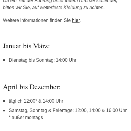
Da ein Teil der Führung unter freiem Himmel stattfindet,
bitten wir Sie, auf wetterfeste Kleidung zu achten.
Weitere Informationen finden Sie
hier
.
Januar bis März:
Dienstag bis Sonntag: 14:00 Uhr
April bis Dezember:
täglich 12:00* & 14:00 Uhr
Samstag, Sonntag & Feiertage: 12:00, 14:00 & 16:00 Uhr
* außer montags