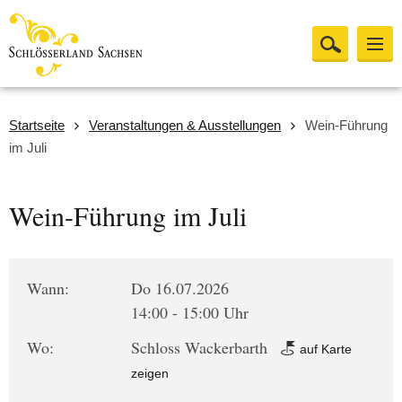
Startseite
Veranstaltungen & Ausstellungen
Wein-Führung
im Juli
Wein-Führung im Juli
Wann:
Do 16.07.2026
14:00 - 15:00 Uhr
Wo:
Schloss Wackerbarth
auf Karte
zeigen