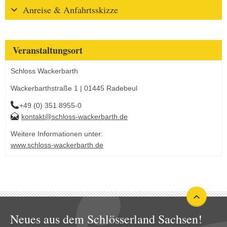
Anreise & Anfahrtsskizze
Veranstaltungsort
Schloss Wackerbarth
Wackerbarthstraße 1 | 01445 Radebeul
+49 (0) 351 8955-0
kontakt@schloss-wackerbarth.de
Weitere Informationen unter:
www.schloss-wackerbarth.de
Neues aus dem Schlösserland Sachsen!