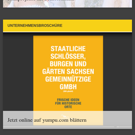
UNTERNEHMENSBROSCHÜRE
Jetzt online auf yumpu.com blättern