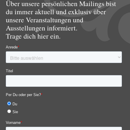
Über unsere persönlichen Mailings bist
du immer aktuell und exklusiv über
unsere Veranstaltungen und
Ausstellungen informiert.
Trage dich hier ein.