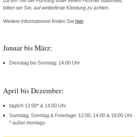
Da ein Teil der Führung unter freiem Himmel stattfindet,
bitten wir Sie, auf wetterfeste Kleidung zu achten.
Weitere Informationen finden Sie
hier
.
Januar bis März:
Dienstag bis Sonntag: 14:00 Uhr
April bis Dezember:
täglich 12:00* & 14:00 Uhr
Samstag, Sonntag & Feiertage: 12:00, 14:00 & 16:00 Uhr
* außer montags