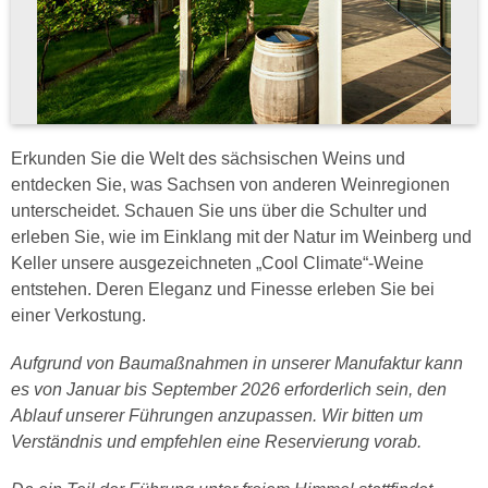
Erkunden Sie die Welt des sächsischen Weins und
entdecken Sie, was Sachsen von anderen Weinregionen
unterscheidet. Schauen Sie uns über die Schulter und
erleben Sie, wie im Einklang mit der Natur im Weinberg und
Keller unsere ausgezeichneten „Cool Climate“-Weine
entstehen. Deren Eleganz und Finesse erleben Sie bei
einer Verkostung.
Aufgrund von Baumaßnahmen in unserer Manufaktur kann
es von Januar bis September 2026 erforderlich sein, den
Ablauf unserer Führungen anzupassen. Wir bitten um
Verständnis und empfehlen eine Reservierung vorab.