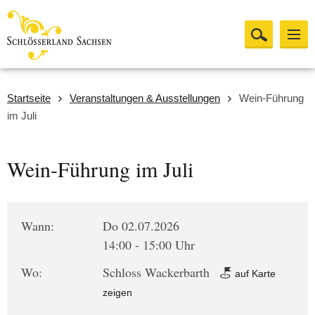
Startseite
Veranstaltungen & Ausstellungen
Wein-Führung
im Juli
Wein-Führung im Juli
Wann:
Do 02.07.2026
14:00 - 15:00 Uhr
Wo:
Schloss Wackerbarth
auf Karte
zeigen