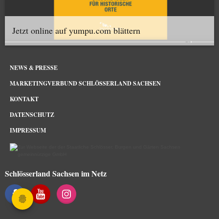
Jetzt online auf yumpu.com blättern
NEWS & PRESSE
MARKETINGVERBUND SCHLÖSSERLAND SACHSEN
KONTAKT
DATENSCHUTZ
IMPRESSUM
Schlösserland Sachsen im Netz