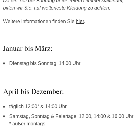
Da ein Teil der Führung unter freiem Himmel stattfindet,
bitten wir Sie, auf wetterfeste Kleidung zu achten.
Weitere Informationen finden Sie
hier
.
Januar bis März:
Dienstag bis Sonntag: 14:00 Uhr
April bis Dezember:
täglich 12:00* & 14:00 Uhr
Samstag, Sonntag & Feiertage: 12:00, 14:00 & 16:00 Uhr
* außer montags