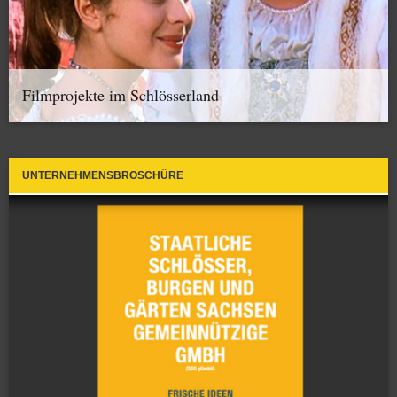
Filmprojekte im Schlösserland
UNTERNEHMENSBROSCHÜRE