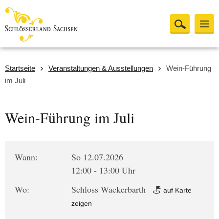
Startseite
Veranstaltungen & Ausstellungen
Wein-Führung
im Juli
Wein-Führung im Juli
Wann:
So 12.07.2026
12:00 - 13:00 Uhr
Wo:
Schloss Wackerbarth
auf Karte
zeigen