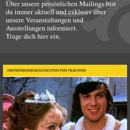
Über unsere persönlichen Mailings bist
du immer aktuell und exklusiv über
unsere Veranstaltungen und
Ausstellungen informiert.
Trage dich hier ein.
HINTERGRUNDGESCHICHTEN FÜR FILM-FANS