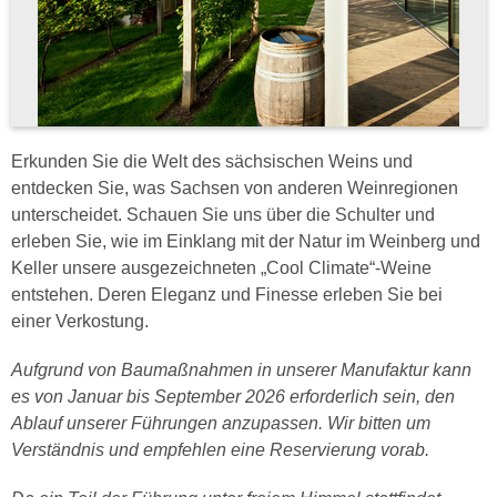
Erkunden Sie die Welt des sächsischen Weins und
entdecken Sie, was Sachsen von anderen Weinregionen
unterscheidet. Schauen Sie uns über die Schulter und
erleben Sie, wie im Einklang mit der Natur im Weinberg und
Keller unsere ausgezeichneten „Cool Climate“-Weine
entstehen. Deren Eleganz und Finesse erleben Sie bei
einer Verkostung.
Aufgrund von Baumaßnahmen in unserer Manufaktur kann
es von Januar bis September 2026 erforderlich sein, den
Ablauf unserer Führungen anzupassen. Wir bitten um
Verständnis und empfehlen eine Reservierung vorab.