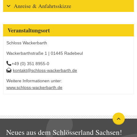
Anreise & Anfahrtsskizze
Veranstaltungsort
Schloss Wackerbarth
Wackerbarthstraße 1 | 01445 Radebeul
+49 (0) 351 8955-0
kontakt@schloss-wackerbarth.de
Weitere Informationen unter:
www.schloss-wackerbarth.de
Neues aus dem Schlösserland Sachsen!