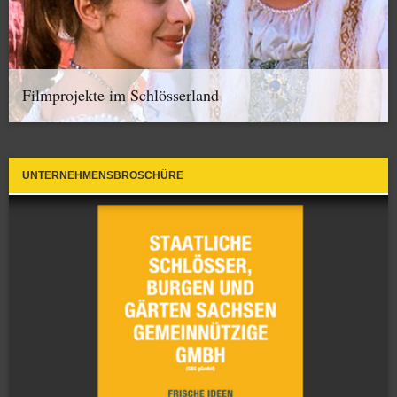
Filmprojekte im Schlösserland
UNTERNEHMENSBROSCHÜRE