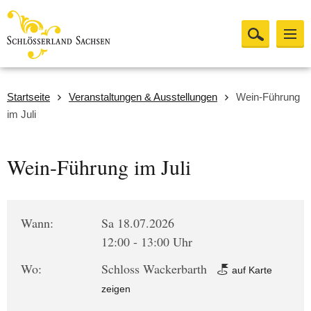
Startseite
Veranstaltungen & Ausstellungen
Wein-Führung
im Juli
Wein-Führung im Juli
Wann:
Sa 18.07.2026
12:00 - 13:00 Uhr
Wo:
Schloss Wackerbarth
auf Karte
zeigen