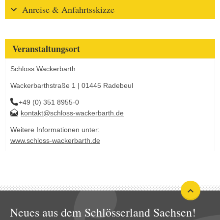
Anreise & Anfahrtsskizze
Veranstaltungsort
Schloss Wackerbarth
Wackerbarthstraße 1 | 01445 Radebeul
+49 (0) 351 8955-0
kontakt@schloss-wackerbarth.de
Weitere Informationen unter:
www.schloss-wackerbarth.de
Neues aus dem Schlösserland Sachsen!