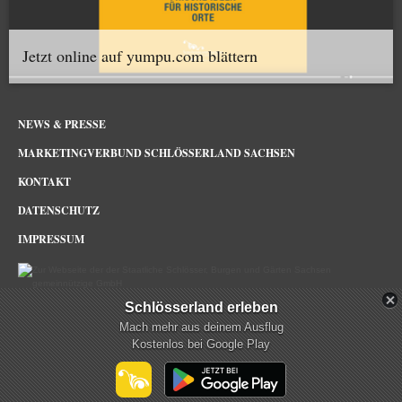
Jetzt online auf yumpu.com blättern
NEWS & PRESSE
MARKETINGVERBUND SCHLÖSSERLAND SACHSEN
KONTAKT
DATENSCHUTZ
IMPRESSUM
Schlösserland erleben
Schlösserland Sachsen im Netz
Mach mehr aus deinem Ausflug
Kostenlos bei Google Play
mehr