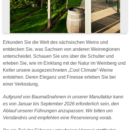
Erkunden Sie die Welt des sächsischen Weins und
entdecken Sie, was Sachsen von anderen Weinregionen
unterscheidet. Schauen Sie uns über die Schulter und
erleben Sie, wie im Einklang mit der Natur im Weinberg und
Keller unsere ausgezeichneten „Cool Climate“-Weine
entstehen. Deren Eleganz und Finesse erleben Sie bei
einer Verkostung.
Aufgrund von Baumaßnahmen in unserer Manufaktur kann
es von Januar bis September 2026 erforderlich sein, den
Ablauf unserer Führungen anzupassen. Wir bitten um
Verständnis und empfehlen eine Reservierung vorab.