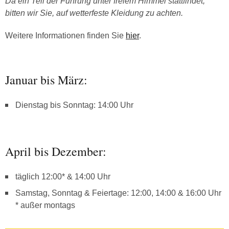
Da ein Teil der Führung unter freiem Himmel stattfindet,
bitten wir Sie, auf wetterfeste Kleidung zu achten.
Weitere Informationen finden Sie
hier
.
Januar bis März:
Dienstag bis Sonntag: 14:00 Uhr
April bis Dezember:
täglich 12:00* & 14:00 Uhr
Samstag, Sonntag & Feiertage: 12:00, 14:00 & 16:00 Uhr
* außer montags