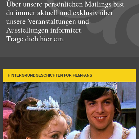
Über unsere persönlichen Mailings bist
du immer aktuell und exklusiv über
unsere Veranstaltungen und
Ausstellungen informiert.
Trage dich hier ein.
HINTERGRUNDGESCHICHTEN FÜR FILM-FANS