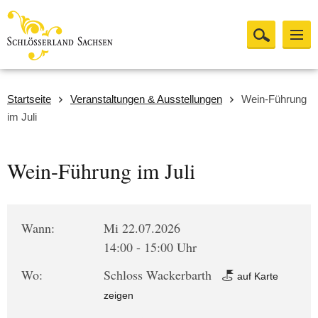
Startseite
Veranstaltungen & Ausstellungen
Wein-Führung
im Juli
Wein-Führung im Juli
Wann:
Mi 22.07.2026
14:00 - 15:00 Uhr
Wo:
Schloss Wackerbarth
auf Karte
zeigen