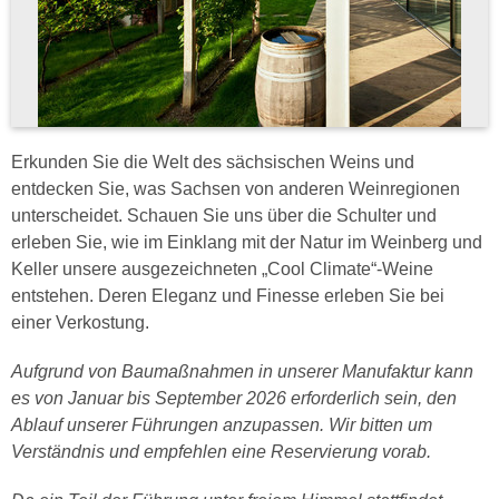
Erkunden Sie die Welt des sächsischen Weins und
entdecken Sie, was Sachsen von anderen Weinregionen
unterscheidet. Schauen Sie uns über die Schulter und
erleben Sie, wie im Einklang mit der Natur im Weinberg und
Keller unsere ausgezeichneten „Cool Climate“-Weine
entstehen. Deren Eleganz und Finesse erleben Sie bei
einer Verkostung.
Aufgrund von Baumaßnahmen in unserer Manufaktur kann
es von Januar bis September 2026 erforderlich sein, den
Ablauf unserer Führungen anzupassen. Wir bitten um
Verständnis und empfehlen eine Reservierung vorab.