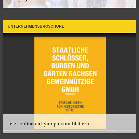
UNTERNEHMENSBROSCHÜRE
Jetzt online auf yumpu.com blättern