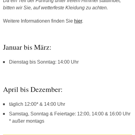
Da ein Teil der Führung unter freiem Himmel stattfindet,
bitten wir Sie, auf wetterfeste Kleidung zu achten.
Weitere Informationen finden Sie
hier
.
Januar bis März:
Dienstag bis Sonntag: 14:00 Uhr
April bis Dezember:
täglich 12:00* & 14:00 Uhr
Samstag, Sonntag & Feiertage: 12:00, 14:00 & 16:00 Uhr
* außer montags