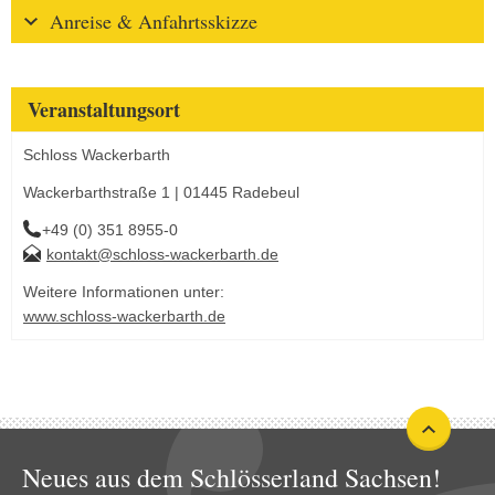
Anreise & Anfahrtsskizze
Veranstaltungsort
Schloss Wackerbarth
Wackerbarthstraße 1 | 01445 Radebeul
+49 (0) 351 8955-0
kontakt@schloss-wackerbarth.de
Weitere Informationen unter:
www.schloss-wackerbarth.de
Neues aus dem Schlösserland Sachsen!