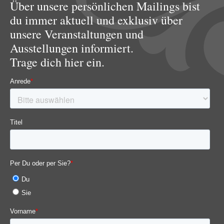
Über unsere persönlichen Mailings bist
du immer aktuell und exklusiv über
unsere Veranstaltungen und
Ausstellungen informiert.
Trage dich hier ein.