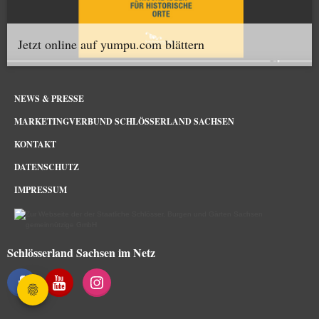
Jetzt online auf yumpu.com blättern
NEWS & PRESSE
MARKETINGVERBUND SCHLÖSSERLAND SACHSEN
KONTAKT
DATENSCHUTZ
IMPRESSUM
Schlösserland Sachsen im Netz