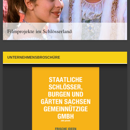
Filmprojekte im Schlösserland
UNTERNEHMENSBROSCHÜRE