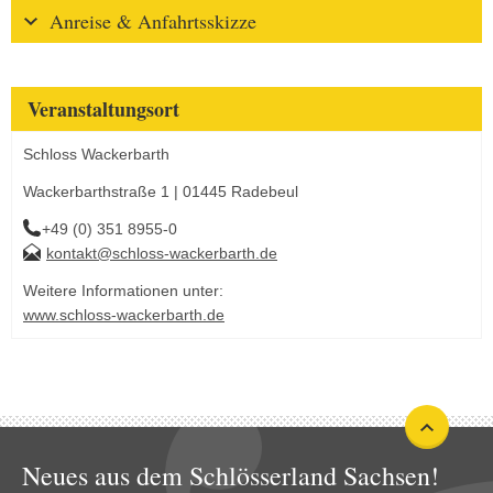
Anreise & Anfahrtsskizze
Veranstaltungsort
Schloss Wackerbarth
Wackerbarthstraße 1 | 01445 Radebeul
+49 (0) 351 8955-0
kontakt@schloss-wackerbarth.de
Weitere Informationen unter:
www.schloss-wackerbarth.de
Neues aus dem Schlösserland Sachsen!