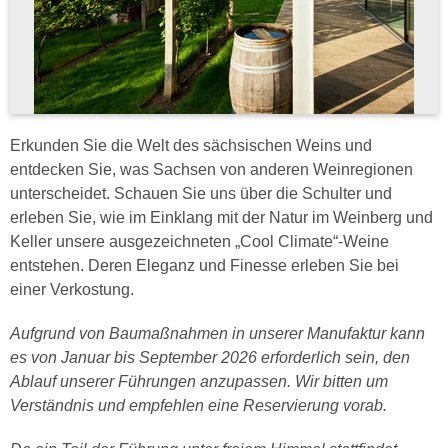
Erkunden Sie die Welt des sächsischen Weins und
entdecken Sie, was Sachsen von anderen Weinregionen
unterscheidet. Schauen Sie uns über die Schulter und
erleben Sie, wie im Einklang mit der Natur im Weinberg und
Keller unsere ausgezeichneten „Cool Climate“-Weine
entstehen. Deren Eleganz und Finesse erleben Sie bei
einer Verkostung.
Aufgrund von Baumaßnahmen in unserer Manufaktur kann
es von Januar bis September 2026 erforderlich sein, den
Ablauf unserer Führungen anzupassen. Wir bitten um
Verständnis und empfehlen eine Reservierung vorab.