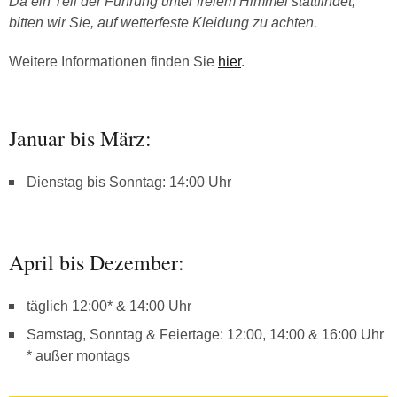
Da ein Teil der Führung unter freiem Himmel stattfindet,
bitten wir Sie, auf wetterfeste Kleidung zu achten.
Weitere Informationen finden Sie
hier
.
Januar bis März:
Dienstag bis Sonntag: 14:00 Uhr
April bis Dezember:
täglich 12:00* & 14:00 Uhr
Samstag, Sonntag & Feiertage: 12:00, 14:00 & 16:00 Uhr
* außer montags