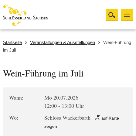
Startseite
Veranstaltungen & Ausstellungen
Wein-Führung
im Juli
Wein-Führung im Juli
Wann:
Mo 20.07.2026
12:00 - 13:00 Uhr
Wo:
Schloss Wackerbarth
auf Karte
zeigen