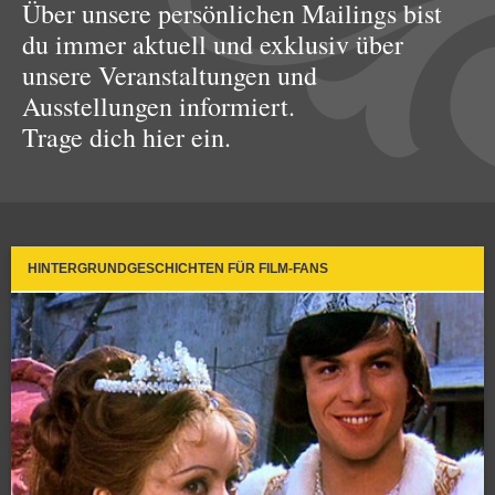
Über unsere persönlichen Mailings bist
du immer aktuell und exklusiv über
unsere Veranstaltungen und
Ausstellungen informiert.
Trage dich hier ein.
HINTERGRUNDGESCHICHTEN FÜR FILM-FANS